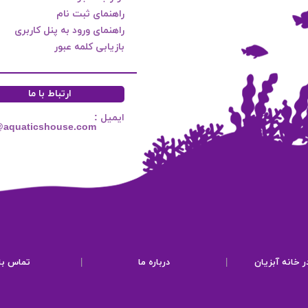
راهنمای ثبت نام
راهنمای ورود به پنل کاربری
بازیابی کلمه عبور
ارتباط با ما
ایمیل :
@aquaticshouse.com
ر خانه آبزیان
|
درباره ما
|
تماس با 