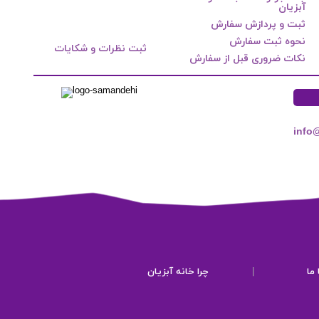
آبزیان
ثبت و پردازش سفارش
نحوه ثبت سفارش
ثبت نظرات و شکایات
نکات ضروری قبل از سفارش
info
ما
|
چرا خانه آبزیان