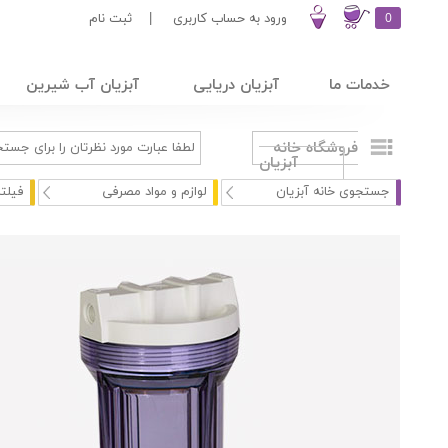
0
ورود به حساب کاربری
|
ثبت نام
خدمات ما
آبزیان دریایی
آبزیان آب شیرین
فروشگاه خانه
آبزیان
جستجوی خانه آبزیان
لوازم و مواد مصرفی
فیلت