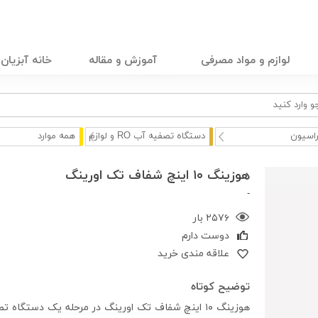
لوازم و مواد مصرفی
آموزش و مقاله
خانه آبزیان
راسیون
دستگاه تصفیه آب RO و لوازم
همه موارد
هوزینگ ۱۰ اینچ شفاف تک اورینگ
-
۲۵۷۶ بار
دوست دارم
علاقه مندی خرید
توضیح کوتاه
هوزینگ ۱۰ اینچ شفاف تک اورینگ در مرحله یک دستگ