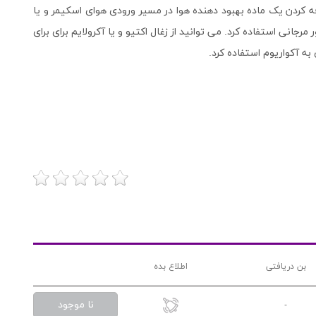
فه کردن یک ماده بهبود دهنده هوا در مسیر ورودی هوای اسکیمر و یا
انی استفاده کرد. می توانید از زغال اکتیو و یا آکرولایم برای برای
 آکواریوم استفاده کرد.
بن دریافتی
اطلاع بده
نا موجود
-