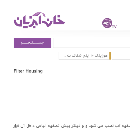
جســــــتـجــــــو
هوزینگ ۱۰ اینچ شفاف ت ...
Filter Housing
اه تصفیه آب نصب می شود و و فیلتر پیش تصفیه الیافی داخل آن قرار