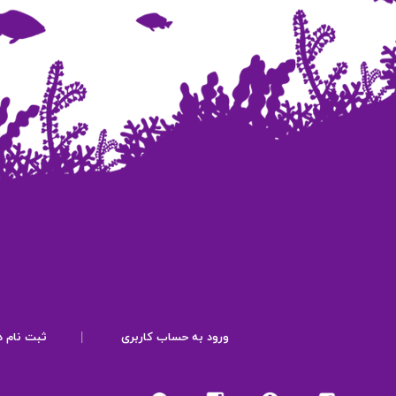
ورود به حساب کاربری
|
ثبت نام د