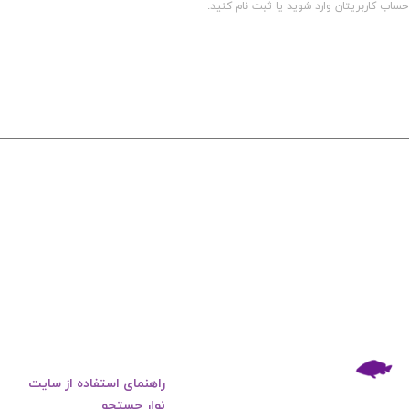
راهنمای استفاده از سایت
نوار جستجو