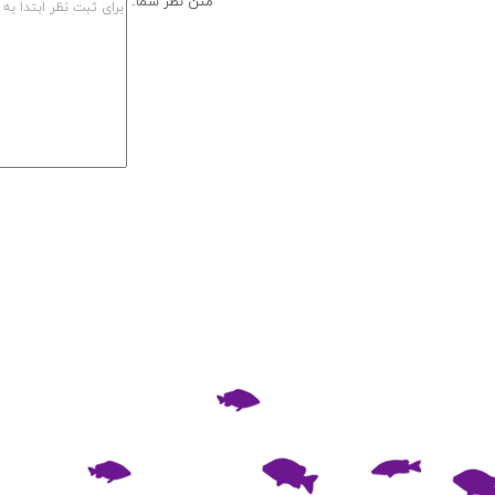
متن نظر شما: