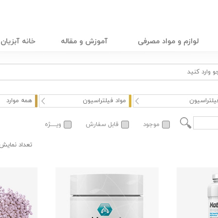
لوازم و مواد مصرفی
آموزش و مقاله
خانه آبزیان
یلتراسیون
مواد فیلتراسیون
همه موارد
موجود
قابل سفارش
ویــــژه
تعداد نمایش