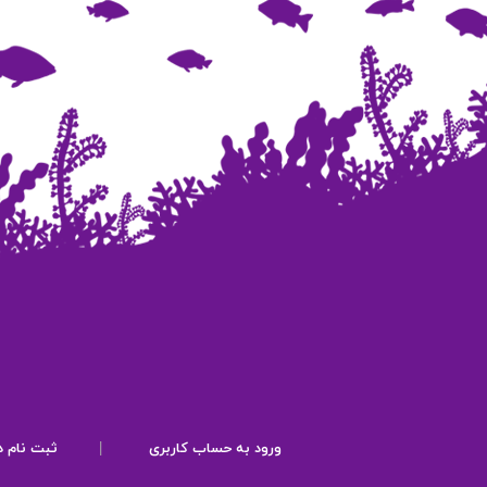
ورود به حساب کاربری
|
ثبت نام د