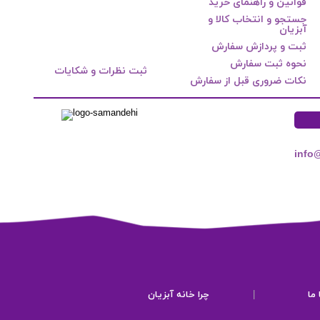
قوانین و راهنمای خرید
جستجو و انتخاب کالا و
آبزیان
ثبت و پردازش سفارش
نحوه ثبت سفارش
ثبت نظرات و شکایات
نکات ضروری قبل از سفارش
info
ما
|
چرا خانه آبزیان