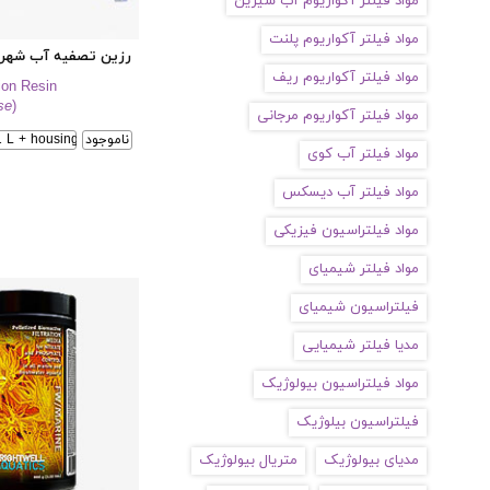
مواد فیلتر آکواریوم آب شیرین
مواد فیلتر آکواریوم پلنت
رزین تصفیه آب شهر
مواد فیلتر آکواریوم ریف
ion Resin
se
)
مواد فیلتر آکواریوم مرجانی
ناموجود
1 L + housing
مواد فیلتر آب کوی
مواد فیلتر آب دیسکس
مواد فیلتراسیون فیزیکی
مواد فیلتر شیمیای
فیلتراسیون شیمیای
مدیا فیلتر شیمیایی
مواد فیلتراسیون بیولوژیک
فیلتراسیون بیلوژیک
مدیای بیولوژیک
متریال بیولوژیک