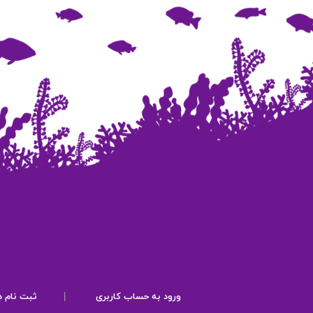
ورود به حساب کاربری
|
ثبت نام د