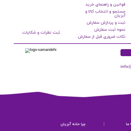
قوانین و راهنمای خرید
جستجو و انتخاب کالا و
آبزیان
ثبت و پردازش سفارش
نحوه ثبت سفارش
ثبت نظرات و شکایات
نکات ضروری قبل از سفارش
info
ما
|
چرا خانه آبزیان