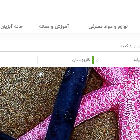
لوازم و مواد مصرفی
آموزش و مقاله
خانه آبزیان
ایه
خارپوستان