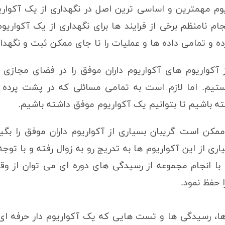
یوم مهمترین و اساسی ترین اصل در نگهداری از یک آکوا
جام نامنظم برخی از فرایند ها برای نگهداری از یک آکواری
ه و تمامی داده ها و عملیات را تا جای ممکن ثبت و نگهدار
از آکواریوم های آکواریوم داران موفق را در فضای مجاز
یم. اما لازم است به تمامی مسائلی که در پشت پرده طرا
ته باشیم تا بتوانیم یک آکواریوم موفق داشته باشیم.
مکن است گریبان بسیاری از آکواریوم داران موفق را بگیر
ی از این آکواریوم ها به تدریج رو به زوال رفته و با توجه
با انجام مجموعه از رسیدگی های دوره ای می توان از وق
 حفظ نمود.
ها، رسیدگی ها و تست هایی که یک آکواریوم دار حرفه ای 