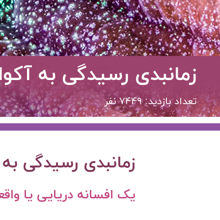
زمانبدی رسیدگی به آکوا
تعداد بازدید: ۷۴۴۹ نفر
زمانبدی رسیدگی به آ
یک افسانه دریایی یا واق