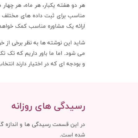
هر دو هفته یکبار، هر ماه، هر چهار 
مناسب برای ثبت داده های مختلف به 
ارائه یک مشاوره مناسب کمک خواهد کر
شاید این نوشته ها به نظر برخی از 
می شود. اما ما باور داریم که تک تک 
و بودجه ای که در اختیار دارند انتخاب
رسیدگی های روزانه
شده است.