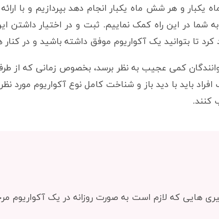
ماه یکبار و هر شش ماه یکبار انجام دهد بپردازیم و با ارا
شما در این راه کمک نماییم. ثبت و در اختیار داشتن این
د تا بتوانید یک آکواریوم موفق داشته باشید و در کنار هم
خوانندگان کمی عجیب به نظر برسد، بخصوص زمانی که از طرف
افراد باید با دید باز و شناخت کامل نوع آکواریوم مورد نظر 
 کنند.