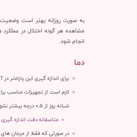
به صورت روزانه بهتر است وضعیت و 
مشاهده هر گونه اختلال در عملکرد 
انجام شود.
دما
برای اندازه گیری این پارامتر د
لازم است از تجهیزات مناسب برا
شبانه روز از ۰.۵ درجه بیشتر نشود.
متاسفانه دقت اندازه گیری و