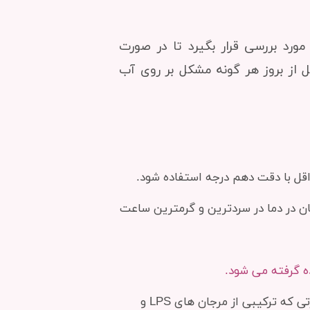
ورد بررسی قرار بگیرد تا در صورت
 از بروز هر گونه مشکل بر روی آب
اقل با دقت دهم درجه استفاده شود.
ان در دما در سردترین و گرمترین ساعت
ده گرفته می شود.
در صورتی که فقط از مرجان های SPS در آکواریوم خود استفاده می کنید دمای ۲۶ درجه و در صورتی که ترکیبی از مرجان های LPS و