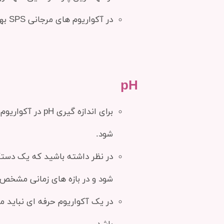
در آکواریوم های مرجانی SPS بهتر است میزان چگالی بر روی ۱.۰۲۶ تنظیم شود.
pH
شود.
شود و در بازه های زمانی مشخص