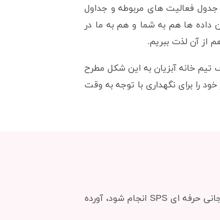
ئه جدول فعالیت های مربوطه و جداول
 داده ها هم به شما و هم به ما در
 از آن لذت ببریم.
 تیم خانه آبزیان به این شکل مطرح
خود را برای نگهداری با توجه به وقت
در این قسمت رسیدگی ها و اندازه گیری هایی که لازم است به صورت روزانه در یک آکواریوم مرجانی حرفه ای SPS انجام شود، آورده