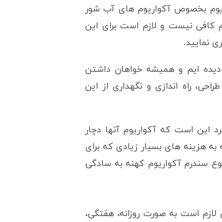
ریوم بخصوص آکواریوم های آب شور
وم کافی نیست و لازم است برای این
ی نمایید.
ی دیده ایم و همیشه خواهان داشتن
حی، راه اندازی و نگهداری از این
د این است که آکواریوم آنها دچار
 به هزینه های بسیار زیادی که برای
وع سندرم آکواریوم کهنه به سادگی
لازم است به صورت روزانه، هفتگی،