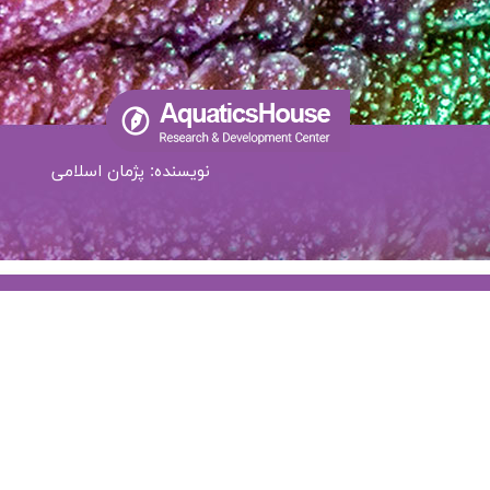
نویسنده: پژمان اسلامی