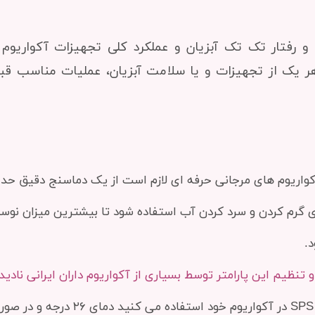
رفتار تک تک آبزیان و عملکرد کلی تجهیزات آکواریوم م
هر یک از تجهیزات و یا سلامت آبزیان، عملیات مناسب قبل
ر آکواریوم های مرجانی حرفه ای لازم است از یک دماسنج دقیق حد
ی گرم کردن و سرد کردن آب استفاده شود تا بیشترین میزان نوس
 تنظیم این پارامتر توسط بسیاری از آکواریوم داران ایرانی نادی