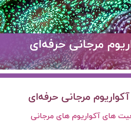
ریوم مرجانی حرفه‌ای
کواریوم مرجانی حرفه‌ای
عیت های آکواریوم های مرجانی