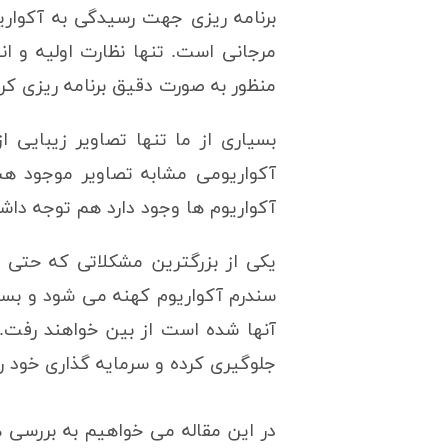
برنامه ریزی جهت رسیدگی به آکوار
مرجانی است. تنها نظارت اولیه و ان
منظور به صورت دقیق برنامه ریزی کرد
بسیاری از ما تنها تصاویر زیبایی 
آکواریومی مشابه تصاویر موجود هست
آکواریوم ها وجود دارد هم توجه داش
یکی از بزرگترین مشکلاتی که حتی م
سندرم آکواریوم کهنه می شود و بسیار
آنها شده است از بین خواهند رفت. 
جلوگیری کرده و سرمایه گذاری خود را
در این مقاله می خواهیم به بررسی 