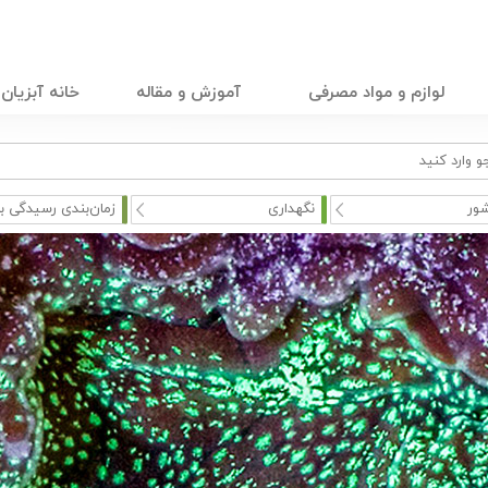
لوازم و مواد مصرفی
آموزش و مقاله
خانه آبزیان
ور
نگهداری
زمان‌بندی رسیدگی به 