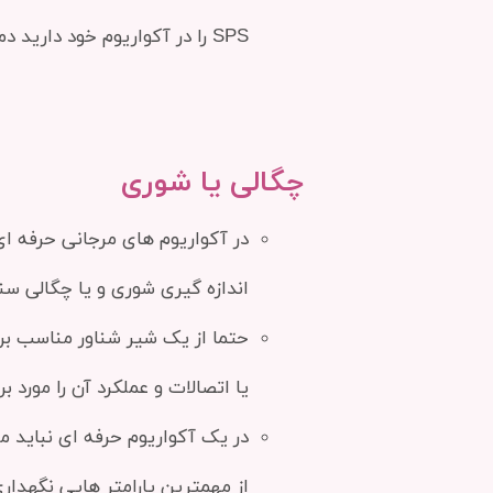
SPS را در آکواریوم خود دارید دمای ۲۵ درجه بهترین حالت ممکن خواهد بود.
چگالی یا شوری
در آکواریوم های مرجانی حرفه ای
اندازه گیری شوری و یا چگالی س
حتما از یک شیر شناور مناسب ب
یا اتصالات و عملکرد آن را مورد ب
از مهمترین پارامتر هایی نگهدا