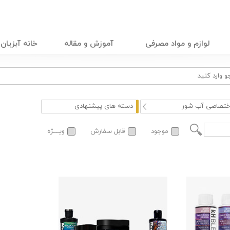
لوازم و مواد مصرفی
آموزش و مقاله
خانه آبزیان
ختصاصی آب شور
دسته های پیشنهادی
موجود
قابل سفارش
ویــــژه