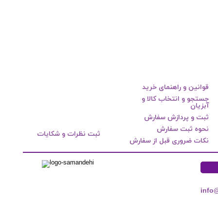
قوانین و راهنمای خرید
جستجو و انتخاب کالا و
آبزیان
ثبت و پردازش سفارش
نحوه ثبت سفارش
ثبت نظرات و شکایات
نکات ضروری قبل از سفارش
info