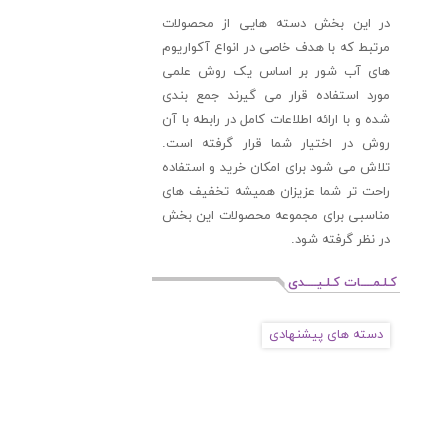
در این بخش دسته هایی از محصولات
مرتبط که با هدف خاصی در انواع آکواریوم
های آب شور بر اساس یک روش علمی
مورد استفاده قرار می گیرند جمع بندی
شده و با ارائه اطلاعات کامل در رابطه با آن
روش در اختیار شما قرار گرفته است.
تلاش می شود برای امکان خرید و استفاده
راحت تر شما عزیزان همیشه تخفیف های
مناسبی برای مجموعه محصولات این بخش
در نظر گرفته شود.
کـلـمــــات کـلـیــــدی
دسته های پیشنهادی