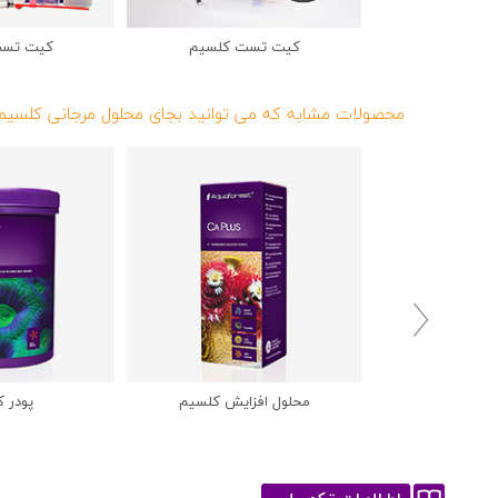
کیت تست کلسیم
کیت تست
محصولات مشابه که می توانید بجای محلول مرجانی کلسیم

محلول افزایش کلسیم
پودر 