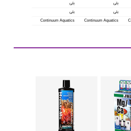
بلی
بلی
بلی
بلی
Continuum Aquatics
Continuum Aquatics
C