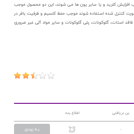
جب افزایش کلرید و یا سایر یون ها می شوند، این دو محصول موجب
رت کنترل شده استفاده شوند موجب حفظ کلسیم و ظرفیت بافر در
د استات، گلوکونات، پلی گلوکونات و سایر مواد آلی غیر ضروری
بن دریافتی
اطلاع بده
بـه زودی
-