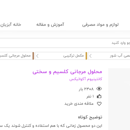
لوازم و مواد مصرفی
آموزش و مقاله
خانه آبزیان
ی آب شور
مکمل ترکیبی
محلول مرجانی کلسیم
محلول مرجانی کلسیم و سختی
کانتینیوم آکواتیکس
۲۴۰۸ بار
۱ نفر
علاقه مندی خرید
توضیح کوتاه
این دو محصول زمانی که با هم استفاده و کنترل شوند یک سی