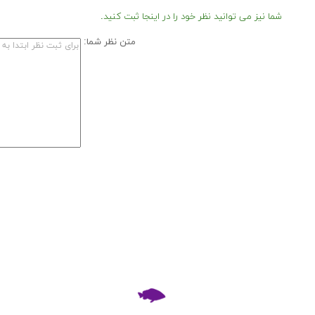
شما نیز می توانید نظر خود را در اینجا ثبت کنید.
متن نظر شما: