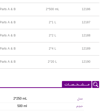
Parts A & B
2*500 mL
12186
Parts A & B
2*1 L
12187
Parts A & B
2*2 L
12188
Parts A & B
2*4 L
12189
Parts A & B
2*20 L
12190
مـــــشـــخـــصـــات
مدل
2*250 mL
حجم
500 ml