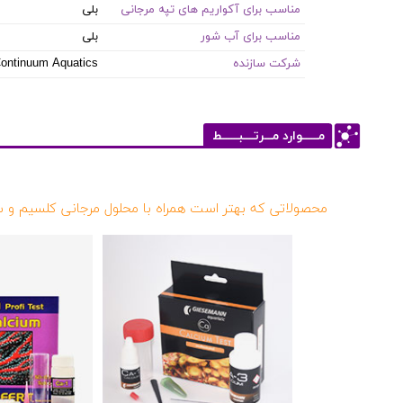
مناسب برای آکواریم های تپه مرجانی
بلی
مناسب برای آب شور
بلی
شرکت سازنده
ontinuum Aquatics
مــــــوارد مـــرتــــبــــــط
محصولاتی که بهتر است همراه با محلول مرجانی کلسیم و 