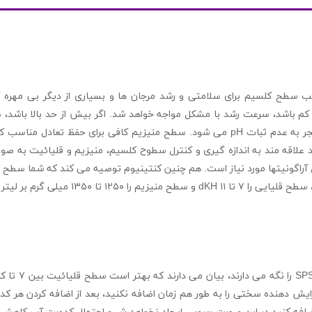
ب سطح کلسیم برای سلامتی و رشد مرجان ها و بسیاری از دیگر بی مهره
کم باشد، سرعت رشد با مشکل مواجه خواهد شد. اگر بیش از حد بالا باشد،
یابد، که منجر به عدم ثبات pH می شود. سطح منیزیم کافی برای حفظ تعاد
د علاقه مند به اندازه گیری و کنترل سطوح کلسیم، منیزیم و قلیائیت به صو
 پارت B یا هرنوع افزایش دهنده سختی را به طور هم زمان اضافه نکنید، بعد از اضافه کردن 