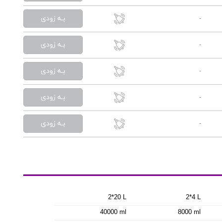
بـه زودی
-
بـه زودی
-
بـه زودی
-
بـه زودی
-
بـه زودی
-
2*20 L
2*4 L
40000 ml
8000 ml