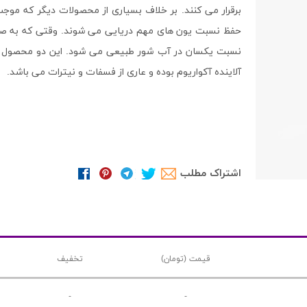
برقرار می کنند. بر خلاف بسیاری از محصولات دیگر که مو
حفظ نسبت یون های مهم دریایی می شوند. وقتی که به صو
نسبت یکسان در آب شور طبیعی می شود. این دو محصول فاق
آلاینده آکواریوم بوده و عاری از فسفات و نیترات می باشد.
اشتراک مطلب
قیمت (تومان)
تخفیف
-
-