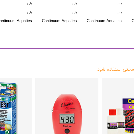
بلی
بلی
بلی
بلی
بلی
بلی
ontinuum Aquatics
Continuum Aquatics
Continuum Aquatics
C
سختی استفاده شود