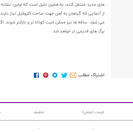
های جدید منتقل کنند، به همین دلیل است که اولین نشانه ه
از آنجایی که گیاهان به آهن جهت ساخت کلروفیل نیاز دارند
می شود. ساقه ها نیز ممکن است کوتاه تر و نازکتر شوند. اگر
برگ های قدیمی تر خواهد شد.
اشتراک مطلب
قیمت (تومان)
تخفیف
ب
-
-