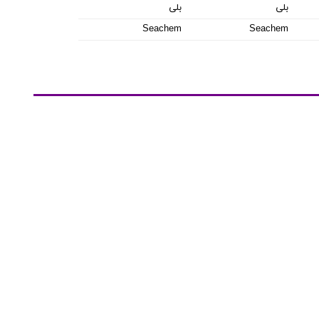
بلی
بلی
Seachem
Seachem