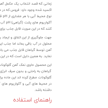
زمانی که قصد انتخاب یک مکمل آهن ر
اکسید شده وجود دارد: فروس که در 
کنند که در این صورت قابل جذب برای
نماید. به همین دلیل است که در این
گیاهان به راحتی و بدون صرف انرژ
در محیط های آبی و آکواریوم های 
داشته باشد.
راهنمای استفاده