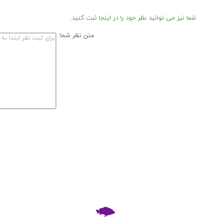
شما نیز می توانید نظر خود را در اینجا ثبت کنید.
متن نظر شما: