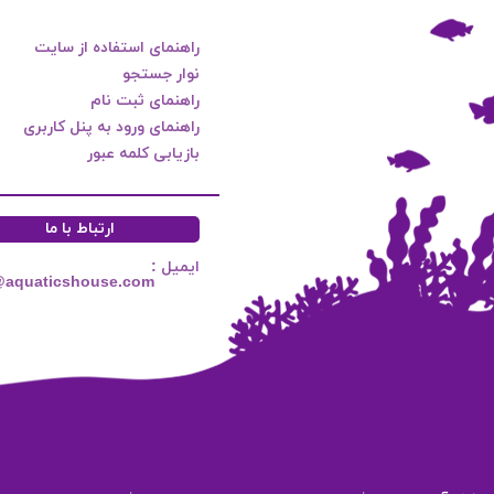
راهنمای استفاده از سایت
نوار جستجو
راهنمای ثبت نام
راهنمای ورود به پنل کاربری
بازیابی کلمه عبور
ارتباط با ما
ایمیل :
@aquaticshouse.com