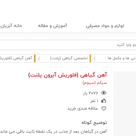
لوازم و مواد مصرفی
آموزش و مقاله
خانه آبزیان
نی ها و مکمل ها
تخصصی گیاهی (پلنت)
آهن گیاهی (فلوریش 
آهن گیاهی (فلوریش آیرون پلنت)
سیکم (سیچم)
۲۰۷۶ بار
۱ نفر
علاقه مندی خرید
توضیح کوتاه
آهن در گیاهان بعد از جذب در یک نقطه ثابت باقی می ماند.