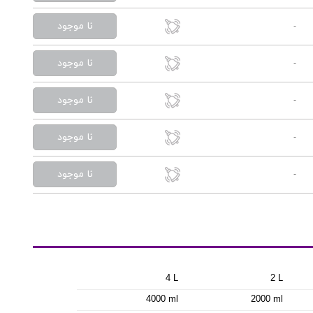
نا موجود
-
نا موجود
-
نا موجود
-
نا موجود
-
نا موجود
-
4 L
2 L
4000 ml
2000 ml