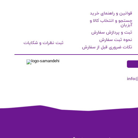
قوانین و راهنمای خرید
جستجو و انتخاب کالا و
آبزیان
ثبت و پردازش سفارش
نحوه ثبت سفارش
ثبت نظرات و شکایات
نکات ضروری قبل از سفارش
info