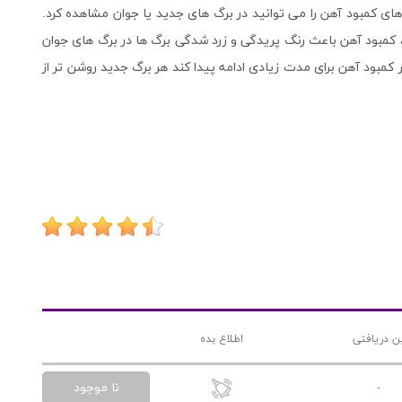
ای کمبود آهن را می توانید در برگ های جدید یا جوان مشاهده کرد.
، کمبود آهن باعث رنگ پریدگی و زرد شدگی برگ ها در برگ های جوان
 کمبود آهن برای مدت زیادی ادامه پیدا کند هر برگ جدید روشن تر از
ن دریافتی
اطلاع بده
نا موجود
-