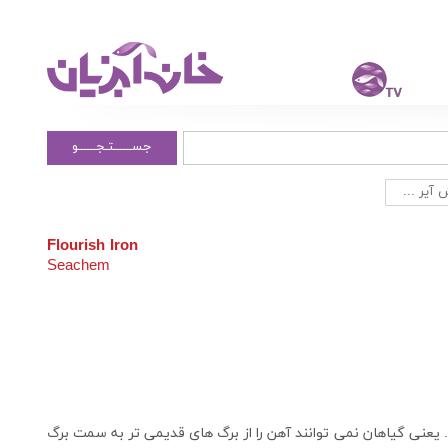
جســــــتـجــــــو
آیر ...
Flourish Iron
Seachem
 یعنی گیاهان نمی توانند آهن را از برگ های قدیمی تر به سمت برگ