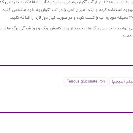
جود استفاده کرده و ابتدا میزان آهن را در آب آکواریوم خود مشخص کنید. 
 توانید با بررسی برگ های جدید از روی کاهش رنگ و زرد شدگی برگ ها و یا 
دهید.
کم (سیچم)
Ferrous gluconate iron