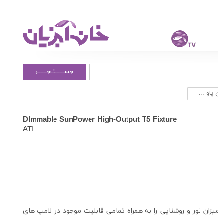
جســــــتـجــــــو
DImmable SunPower High-Output T5 Fixture
ATI
ان نور و روشنایی را به همراه تمامی قابلیت موجود در لامپ های