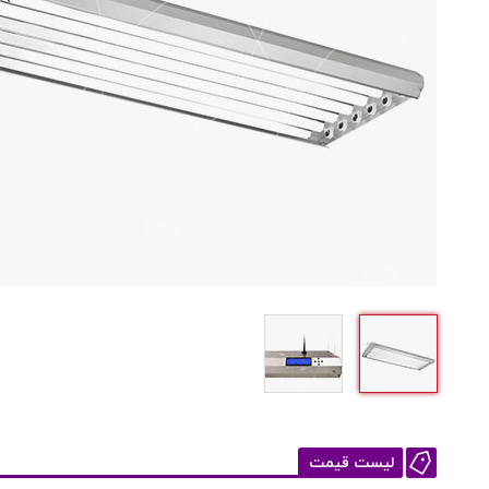
لیست قیمت