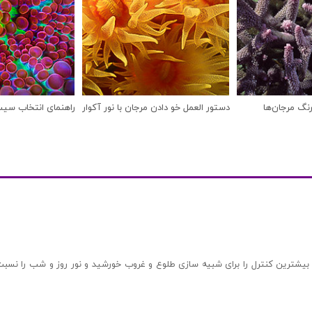
نگ مرجان‌ها
دستور العمل خو دادن مرجان با نور آکواریوم
راهنمای انتخاب سیس
 بیشترین کنترل را برای شبیه سازی طلوع و غروب خورشید و نور روز و شب را نسبت 