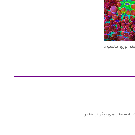
تم نوری مناسب در آکواریوم
به ساختار های دیگر در اختیار