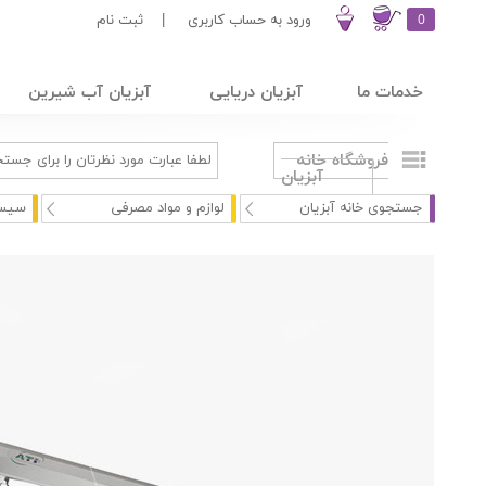
0
ورود به حساب کاربری
|
ثبت نام
خدمات ما
آبزیان دریایی
آبزیان آب شیرین
فروشگاه خانه
آبزیان
جستجوی خانه آبزیان
لوازم و مواد مصرفی
سیست