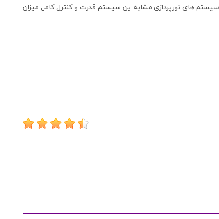
با سیستم های نورپردازی مشابه این سیستم قدرت و کنترل کامل میزان