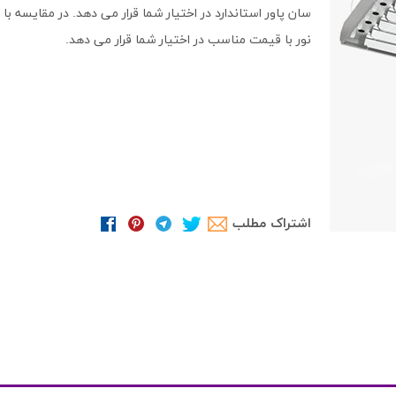
سان پاور استاندارد در اختیار شما قرار می دهد. در مقایسه 
نور با قیمت مناسب در اختیار شما قرار می دهد.
اشتراک مطلب