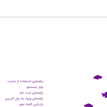
راهنمای استفاده از سایت
نوار جستجو
راهنمای ثبت نام
راهنمای ورود به پنل کاربری
بازیابی کلمه عبور