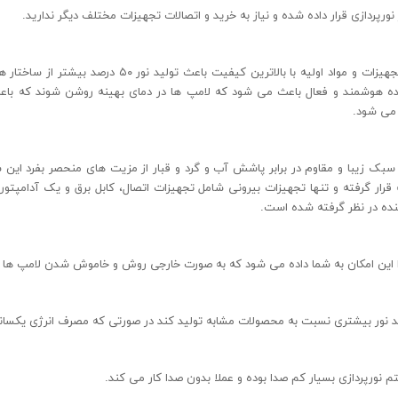
ورپردازی قرار داده شده و نیاز به خرید و اتصالات تجهیزات مختلف دیگر ندارید.
طراحی بی نظیر و استفاده از تجهیزات و مواد اولیه با بالاترین ک
 هوشمند و فعال باعث می شود که لامپ ها در دمای بهینه روشن شوند که باعث
 می شود.
سبک زیبا و مقاوم در برابر پاشش آب و گرد و قبار از مزیت های منحصر بفرد این
قرار گرفته و تنها تجهیزات بیرونی شامل تجهیزات اتصال، کابل برق و یک آدامپتو
ده در نظر گرفته شده است.
زا این امکان به شما داده می شود که به صورت خارجی روش و خاموش شدن لامپ ها را
ورپردازی بسیار کم صدا بوده و عملا بدون صدا کار می کند.