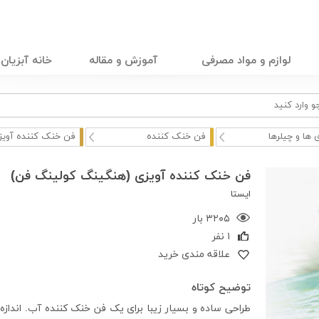
لوازم و مواد مصرفی
آموزش و مقاله
خانه آبزیان
 ها و چیلرها
فن خنک کننده
فن خنک کننده آویزی
فن خنک کننده آویزی (هنگینگ کولینگ فن)
ایستا
۳۲۰۵ بار
۱ نفر
علاقه مندی خرید
توضیح کوتاه
طراحی ساده و بسیار زیبا برای یک فن خنک کننده آب. انداز