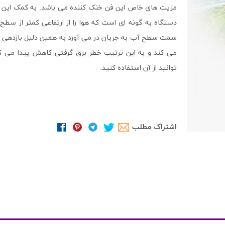
دستگاه به گونه ای است که هوا را از ارتفاعی کمتر از سطح
می کند و به این ترتیب خطر برق گرفتی کاهش پیدا می کن
توانید از آن استفاده کنید.
اشتراک مطلب