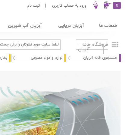
0
ورود به حساب کاربری
|
ثبت نام
خدمات ما
آبزیان دریایی
آبزیان آب شیرین
فروشگاه خانه
آبزیان
جستجوی خانه آبزیان
لوازم و مواد مصرفی
بخاری