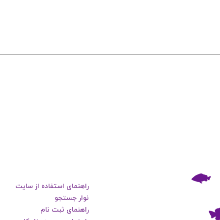
راهنمای استفاده از سایت
نوار جستجو
راهنمای ثبت نام