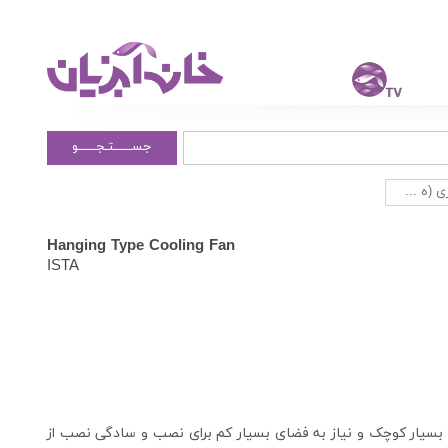
جســــــتـجــــــو
 (ه ...
Hanging Type Cooling Fan
ISTA
ه بسیار کوچک و نیاز به فضای بسیار کم برای نصب و سادگی نصب از