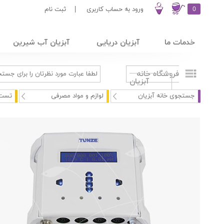
0
ورود به حساب کاربری
|
ثبت نام
خدمات ما
آبزیان دریایی
آبزیان آب شیرین
فروشگاه خانه
آبزیان
جستجوی خانه آبزیان
لوازم و مواد مصرفی
تست 