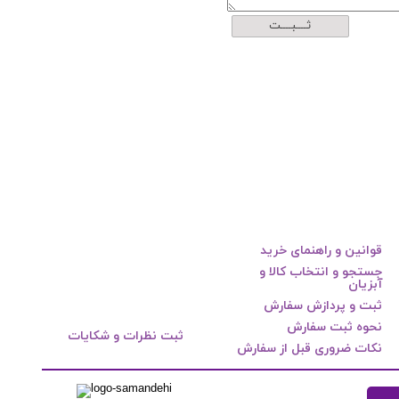
ثــــبــــت
قوانین و راهنمای خرید
جستجو و انتخاب کالا و
آبزیان
ثبت و پردازش سفارش
نحوه ثبت سفارش
ثبت نظرات و شکایات
نکات ضروری قبل از سفارش