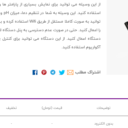
از این وسیله می توانید برای نمایش بسیاری از پارامتر 
توانید به صورت کاملا مستق
را اعمال کنید. حتی در صورت عدم دسترسی به پنل دستگاه از ط
دستگاه اعمال کنید. از این دستگاه می توانید برای کنتر
آکواریوم استفاده کنید.
اشتراک مطلب
توضیحات
قیمت (تومان)
تخفیف
بدون الکترود
-
-