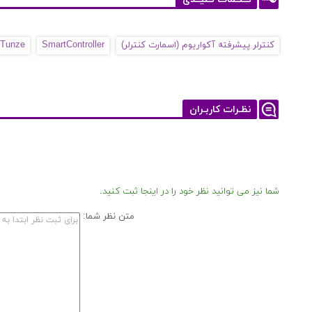
کنترلر پیشرفته آکواریوم (اسمارت کنترلر)
SmartController
Tunze
نظـرات کاربـران
شما نیز می توانید نظر خود را در اینجا ثبت کنید.
متن نظر شما: