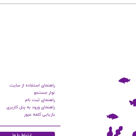
راهنمای استفاده از سایت
نوار جستجو
راهنمای ثبت نام
راهنمای ورود به پنل کاربری
بازیابی کلمه عبور
ارتباط با ما