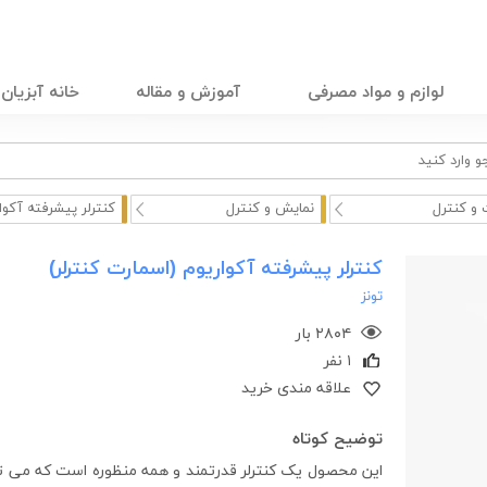
لوازم و مواد مصرفی
آموزش و مقاله
خانه آبزیان
و کنترل
نمایش و کنترل
کنترلر پیشرفته آکوار
کنترلر پیشرفته آکواریوم (اسمارت کنترلر)
تونز
۲۸۰۴ بار
۱ نفر
علاقه مندی خرید
توضیح کوتاه
این محصول یک کنترلر قدرتمند و همه منظوره است که می توا