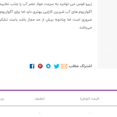
زیرو فوس می توانید به سرعت مواد مضر آب را جذب نمایید و
آکواریوم های آب شیرین کارایی بهتری دارد اما برای آکواریو
می‌باشد.
اشتراک مطلب
قیمت (تومان)
تخفیف
بن 
-
-