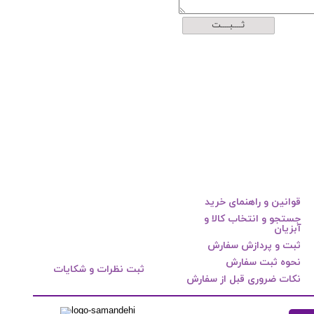
ثــــبــــت
قوانین و راهنمای خرید
جستجو و انتخاب کالا و
آبزیان
ثبت و پردازش سفارش
نحوه ثبت سفارش
ثبت نظرات و شکایات
نکات ضروری قبل از سفارش