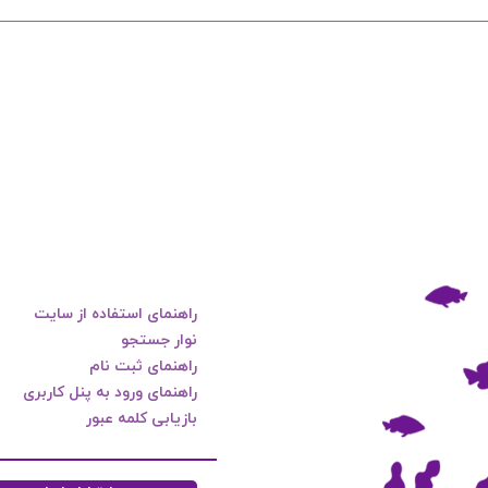
راهنمای استفاده از سایت
نوار جستجو
راهنمای ثبت نام
راهنمای ورود به پنل کاربری
بازیابی کلمه عبور