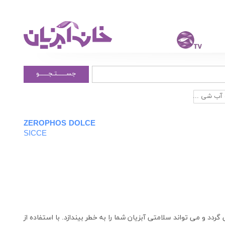
جســــــتـجــــــو
آب شی ...
ZEROPHOS DOLCE
SICCE
ردد و می تواند سلامتی آبزیان شما را به خطر بیندازد. با استفاده از