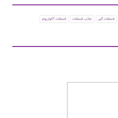
فسفات گیر
جاذب فسفات
فسفات آکواریوم