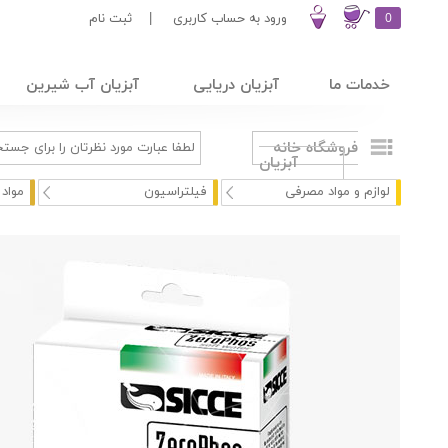
0
ورود به حساب کاربری
|
ثبت نام
خدمات ما
آبزیان دریایی
آبزیان آب شیرین
فروشگاه خانه
آبزیان
لوازم و مواد مصرفی
فیلتراسیون
مواد 