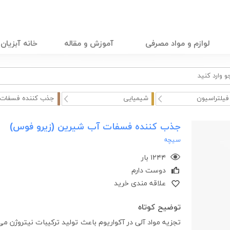
لوازم و مواد مصرفی
آموزش و مقاله
خانه آبزیان
فیلتراسیون
شیمیایی
جذب کننده فسفات 
جذب کننده فسفات آب شیرین (زیرو فوس)
سیچه
۱۲۴۴ بار
دوست دارم
علاقه مندی خرید
توضیح کوتاه
تجزیه مواد آلی در آکواریوم باعث تولید ترکیبات نیتروژن می گ