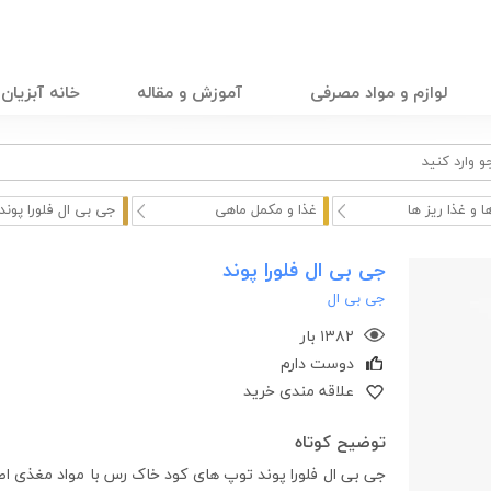
لوازم و مواد مصرفی
آموزش و مقاله
خانه آبزیان
ا و غذا ریز ها
غذا و مکمل ماهی
جی بی ال فلورا پوند
جی بی ال فلورا پوند
جی بی ال
۱۳۸۲ بار
دوست دارم
علاقه مندی خرید
توضیح کوتاه
جی بی ال فلورا پوند توپ های کود خاک رس با مواد مغذی اص