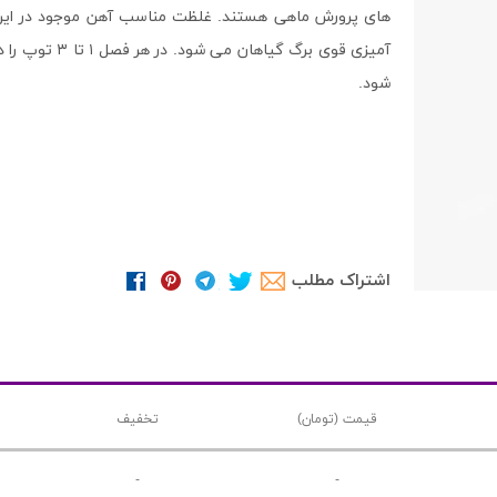
های پرورش ماهی هستند. غلظت مناسب آهن موجود در این 
آمیزی قوی برگ
شود.
اشتراک مطلب
قیمت (تومان)
تخفیف
-
-