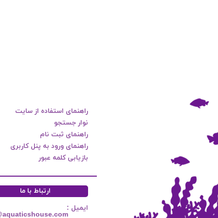
راهنمای استفاده از سایت
نوار جستجو
راهنمای ثبت نام
راهنمای ورود به پنل کاربری
بازیابی کلمه عبور
ارتباط با ما
ایمیل :
@aquaticshouse.com