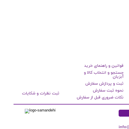
قوانین و راهنمای خرید
جستجو و انتخاب کالا و
آبزیان
ثبت و پردازش سفارش
نحوه ثبت سفارش
ثبت نظرات و شکایات
نکات ضروری قبل از سفارش
info