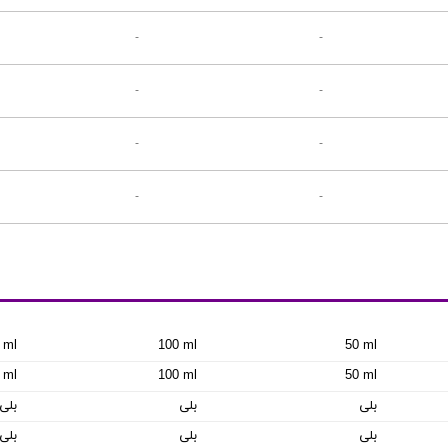
-
-
-
-
-
-
-
-
 ml
100 ml
50 ml
 ml
100 ml
50 ml
بلی
بلی
بلی
بلی
بلی
بلی