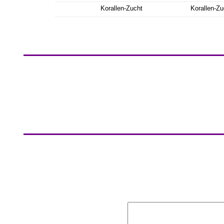
Korallen-Zucht
Korallen-Zu