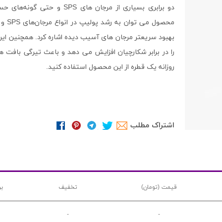
دو برابری بسیاری از مرجان ها
روزانه یک قطره از این محصول استفاده کنید.
اشتراک مطلب
قیمت (تومان)
تخفیف
ب
-
-