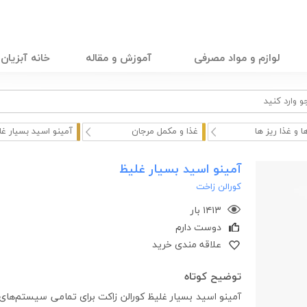
لوازم و مواد مصرفی
آموزش و مقاله
خانه آبزیان
ا و غذا ریز ها
غذا و مکمل مرجان
آمینو اسید بسیار غ
آمینو اسید بسیار غلیظ
کورالن زاخت
۱۴۱۳ بار
دوست دارم
علاقه مندی خرید
توضیح کوتاه
آمینو اسید بسیار غلیظ کورالن زاکت برای تمامی سیستم‌های