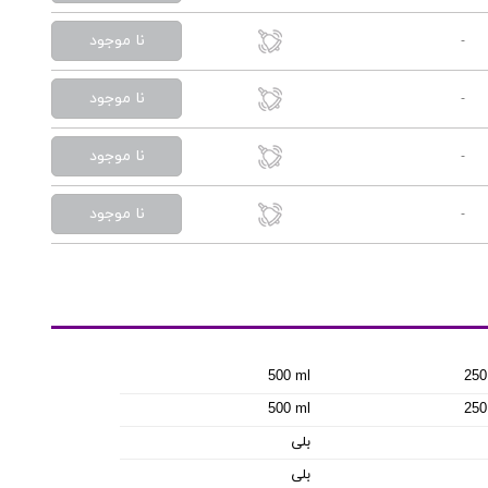
نا موجود
-
نا موجود
-
نا موجود
-
نا موجود
-
500 ml
250
500 ml
250
بلی
بلی