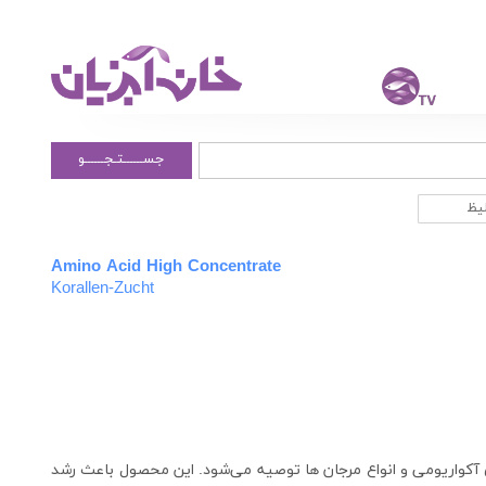
جســــــتـجــــــو
لیظ
Amino Acid High Concentrate
Korallen-Zucht
 آکواریومی و انواع مرجان ها توصیه می‌شود. این محصول باعث رشد