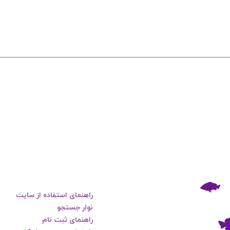
راهنمای استفاده از سایت
نوار جستجو
راهنمای ثبت نام