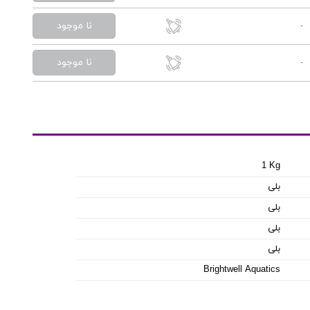
نا موجود
-
نا موجود
-
1 Kg
بلی
بلی
بلی
بلی
Brightwell Aquatics