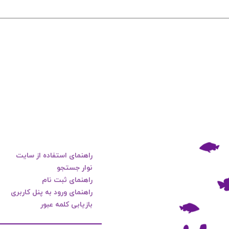
راهنمای استفاده از سایت
نوار جستجو
راهنمای ثبت نام
راهنمای ورود به پنل کاربری
بازیابی کلمه عبور