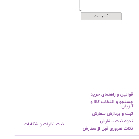
ثــــبــــت
قوانین و راهنمای خرید
جستجو و انتخاب کالا و
آبزیان
ثبت و پردازش سفارش
نحوه ثبت سفارش
ثبت نظرات و شکایات
نکات ضروری قبل از سفارش