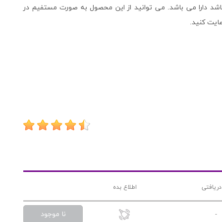
شد دارا می باشد. می توانید از این محصول به صورت مستفیم در
عایت کنید.
دریافتی
اطلاع بده
نا موجود
-