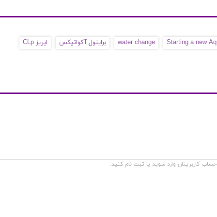
Starting a new A
water change
برایتول آکواتیکس
ایریز CLp