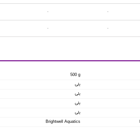
-
-
-
-
500 g
بلی
بلی
بلی
بلی
Brightwell Aquatics