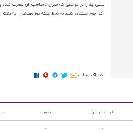
سمی ید را در مواقعی که میزان نامناسب آن مصرف شده با
آکواریوم استفاده کنید به شرط اینکه دوز مصرفی را به دقت ر
اشتراک مطلب
قیمت (تومان)
تخفیف
بن 
-
-