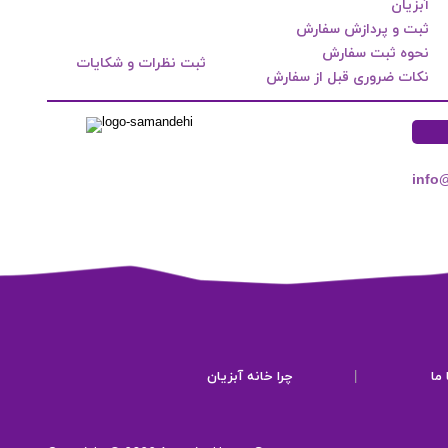
آبزیان
ثبت و پردازش سفارش
نحوه ثبت سفارش
ثبت نظرات و شکایات
نکات ضروری قبل از سفارش
info
ما
|
چرا خانه آبزیان