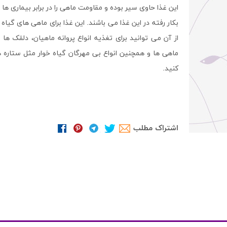
این غذا حاوی سیر بوده و مقاومت ماهی را در برابر بیماری ها 
بکار رفته در این غذا می باشند. این غذا برای ماهی های گی
از آن می توانید برای تغذیه انواع پروانه ماهیان، دلقک
ماهی ها و همچنین انواع بی مهرگان گیاه خوار مثل ستاره ه
کنید.
اشتراک مطلب