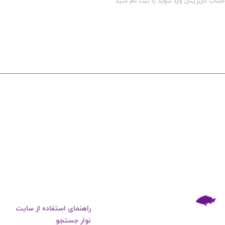
راهنمای استفاده از سایت
نوار جستجو