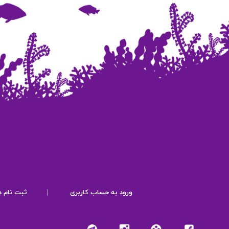
ورود به حساب کاربری
|
ثبت نام د