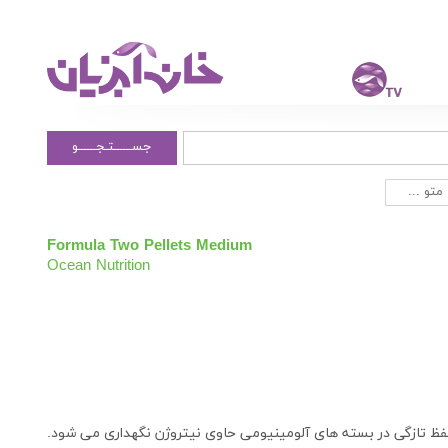
جســــــتـجــــــو
Formula Two Pellets Medium
Ocean Nutrition
فظ تازگی در بسته های آلومینیومی حاوی نیتروژن نگهداری می شود.