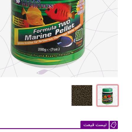
لیست قیمت