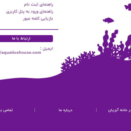
راهنمای ثبت نام
راهنمای ورود به پنل کاربری
بازیابی کلمه عبور
ارتباط با ما
ایمیل :
@aquaticshouse.com
ر خانه آبزیان
|
درباره ما
|
تماس با 