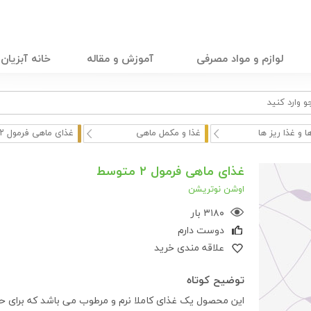
لوازم و مواد مصرفی
آموزش و مقاله
خانه آبزیان
ا و غذا ریز ها
غذا و مکمل ماهی
غذای ماهی فرمول ۲ متو ...
غذای ماهی فرمول ۲ متوسط
اوشن نوتریشن
۳۱۸۰ بار
دوست دارم
علاقه مندی خرید
توضیح کوتاه
این محصول یک غذای کاملا نرم و مرطوب می باشد که برای ح