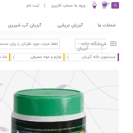
0
ورود به حساب کاربری
|
ثبت نام
خدمات ما
آبزیان دریایی
آبزیان آب شیرین
فروشگاه خانه
آبزیان
جستجوی خانه آبزیان
لوازم و مواد مصرفی
غذا ه