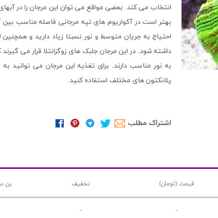
انتخاب می کند. بعضی مواقع می توان این مرجان را در آبهای
بهتر است در آکواریوم های تپه مرجانی فاصله مناسب بین آن 
احتیاج به جریان متوسط و نور نسبتا زیاد دارید و همچنین 
داشته شود. در این مرجان جلبک های زوگزانتلا قرار می گیرند
به نور مناسب دارند. برای تغذیه این مرجان می توانید ب
پلانکتون های مختلف استفاده کنید.
اشتراک مطلب
قیمت (تومان)
تخفیف
بن در
-
-