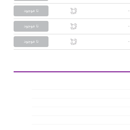
نا موجود
-
نا موجود
-
نا موجود
-