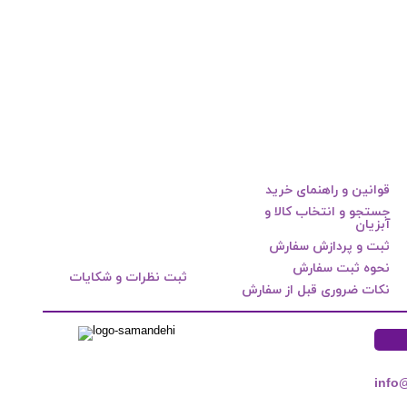
قوانین و راهنمای خرید
جستجو و انتخاب کالا و
آبزیان
ثبت و پردازش سفارش
نحوه ثبت سفارش
ثبت نظرات و شکایات
نکات ضروری قبل از سفارش
info