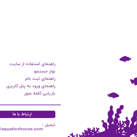
راهنمای استفاده از سایت
نوار جستجو
راهنمای ثبت نام
راهنمای ورود به پنل کاربری
بازیابی کلمه عبور
ارتباط با ما
ایمیل :
@aquaticshouse.com