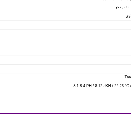
ناصر نادر
نزی
Tra