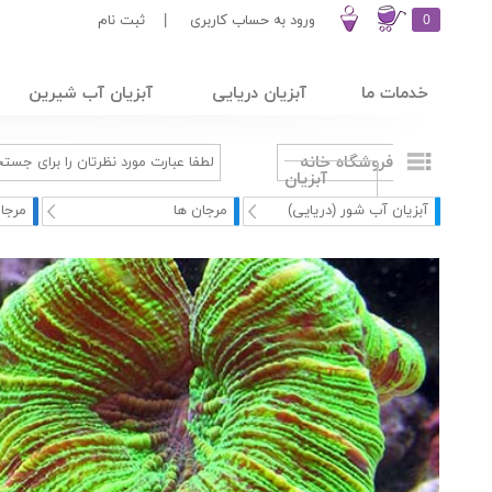
0
ورود به حساب کاربری
|
ثبت نام
خدمات ما
آبزیان دریایی
آبزیان آب شیرین
فروشگاه خانه
آبزیان
آبزیان آب شور (دریایی)
مرجان ها
مرجا