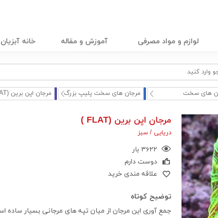
لوازم و مواد مصرفی
آموزش و مقاله
خانه آبزیان
ن های سخت
مرجان های سخت پلیپ بزرگ
مرجان اپن برین (FLAT ...
مرجان اپن برین (FLAT )
دریایی /
سبز
۳۶۲۲ بار
دوست دارم
علاقه مندی خرید
توضیح کوتاه
جمع آوری این مرجان از میان تپه های مرجانی بسیار ساده ا