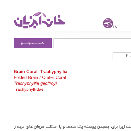
جســــــتـجــــــو
Brain Coral, Trachyphyllia
Folded Brain / Crater Coral
Trachyphyllia geoffroyi
Trachyphylliidae
ست زیرا برای چسبدن پوسته یک صدف و یا اسکلت مرجان های مرده را