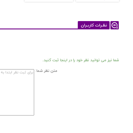
نظـرات کاربـران
شما نیز می توانید نظر خود را در اینجا ثبت کنید.
متن نظر شما: