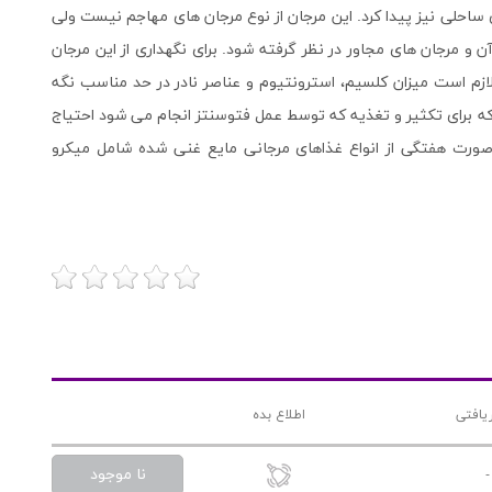
 ساحلی نیز پیدا کرد. این مرجان از نوع مرجان های مهاجم نیست ولی
و مرجان های مجاور در نظر گرفته شود. برای نگهداری از این مرجان
لازم است میزان کلسیم، استرونتیوم و عناصر نادر در حد مناسب نگه
 که برای تکثیر و تغذیه که توسط عمل فتوسنتز انجام می شود احتیاج
ه صورت هفتگی از انواع غذاهای مرجانی مایع غنی شده شامل میکرو
یافتی
اطلاع بده
نا موجود
-