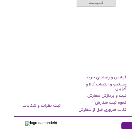
ثــــبــــت
قوانین و راهنمای خرید
جستجو و انتخاب کالا و
آبزیان
ثبت و پردازش سفارش
نحوه ثبت سفارش
ثبت نظرات و شکایات
نکات ضروری قبل از سفارش