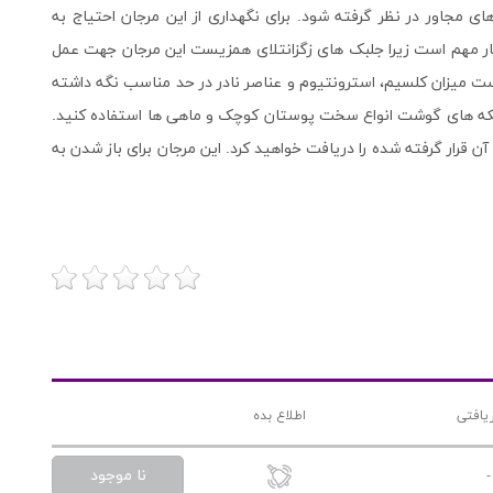
 مجاور در نظر گرفته شود. برای نگهداری از این مرجان احتیاج به
سیار مهم است زیرا جلبک های زگزانتلای همزیست این مرجان جهت عمل
 است میزان کلسیم، استرونتیوم و عناصر نادر در حد مناسب نگه داشته
 تکه های گوشت انواع سخت پوستان کوچک و ماهی ها استفاده کنید.
ن قرار گرفته شده را دریافت خواهید کرد. این مرجان برای باز شدن به
یافتی
اطلاع بده
نا موجود
-