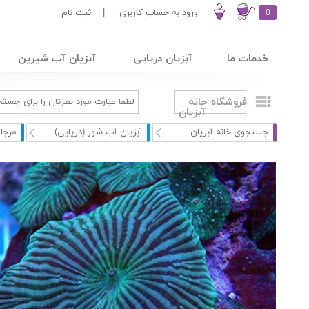
0
ورود به حساب کاربری
|
ثبت نام
خدمات ما
آبزیان دریایی
آبزیان آب شیرین
فروشگاه خانه
آبزیان
جستجوی خانه آبزیان
آبزیان آب شور (دریایی)
مرجا