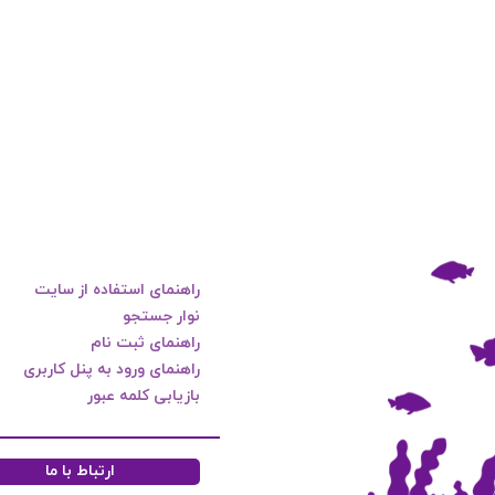
راهنمای استفاده از سایت
نوار جستجو
راهنمای ثبت نام
راهنمای ورود به پنل کاربری
بازیابی کلمه عبور
ارتباط با ما