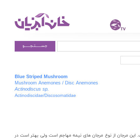
جســــــتـجــــــو
Blue Striped Mushroom
Mushroom Anemones / Disc Anemones
Actinodiscus sp.
Actinodiscidae/Discosomatidae
 این مرجان از نوع مرجان های نیمه مهاجم است ولی بهتر است در