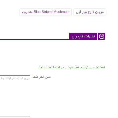
مرجان قارچ نوار آبی
Blue Striped Mushroom-ماشروم
نظـرات کاربـران
شما نیز می توانید نظر خود را در اینجا ثبت کنید.
متن نظر شما: