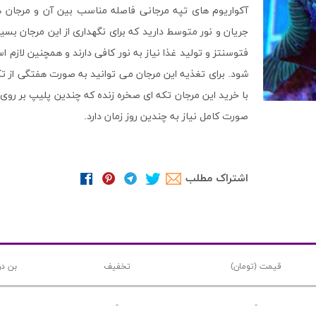
آکواریوم های تپه مرجانی فاصله مناسب بین آن و مرجان های
جریان و نور متوسط دارید که برای نگهداری از این مرجان ب
فتوسنتز و تولید غذا نیاز به نور کافی دارند و همچنین لازم
شود. برای تغذیه این مرجان می توانید به صورت هفتگی از
با خرید این مرجان تکه ای صخره زنده که چندین پلیپ بر روی آ
صورت کامل نیاز به چندین روز زمان دارد.
اشتراک مطلب
قیمت (تومان)
تخفیف
بن در
-
-