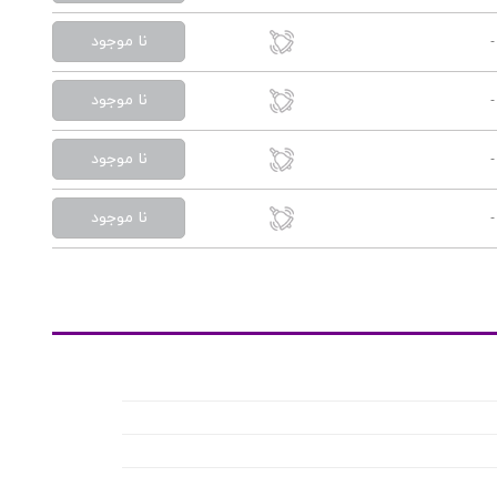
نا موجود
-
نا موجود
-
نا موجود
-
نا موجود
-