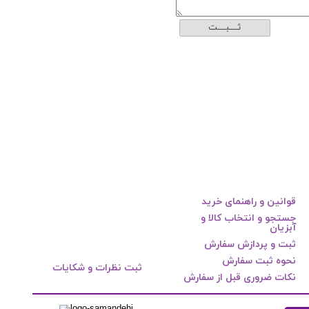
ثــــبــــت
قوانین و راهنمای خرید
جستجو و انتخاب کالا و
آبزیان
ثبت و پردازش سفارش
نحوه ثبت سفارش
ثبت نظرات و شکایات
نکات ضروری قبل از سفارش