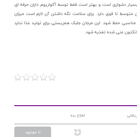
سیار دشواری است و بهتر است فقط توسط آکواریوم داران حرفه ای
ن متوسط تا قوی دارد. برای سلامت نگه داشتن آن لازم است میزان
 مناسبی حفظ شود. این مرجان جلبک همزیستی برای تولید غذا ندارد
نکتون غنی شده تغذیه شود.
یافتی
اطلاع بده
نا موجود
-