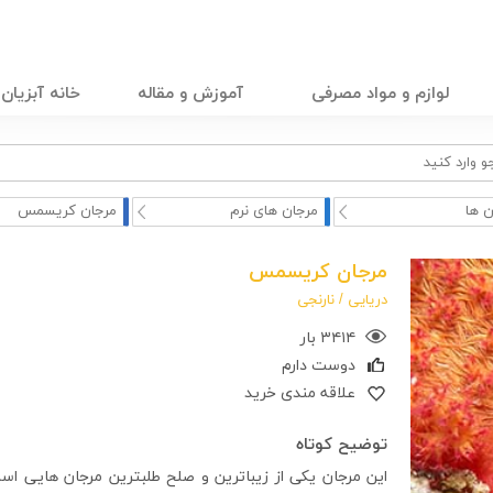
لوازم و مواد مصرفی
آموزش و مقاله
خانه آبزیان
ن ها
مرجان های نرم
مرجان کریسمس
مرجان کریسمس
دریایی /
نارنجی
۳۴۱۴ بار
دوست دارم
علاقه مندی خرید
توضیح کوتاه