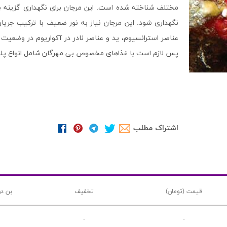
مختلف شناخته شده است. این مرجان برای نگهداری گزینه ب
نگهداری شود. این مرجان نیاز به نور ضعیف با ترکیب جریا
عناصر استرانسیوم، ید و عناصر نادر در آکواریوم در وضعیت
پس لازم است با غذاهای مخصوص بی مهرگان شامل انواع پلا
اشتراک مطلب
قیمت (تومان)
تخفیف
بن در
-
-