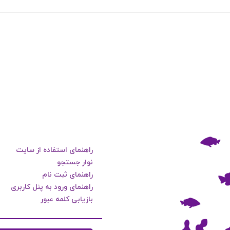
راهنمای استفاده از سایت
نوار جستجو
راهنمای ثبت نام
راهنمای ورود به پنل کاربری
بازیابی کلمه عبور