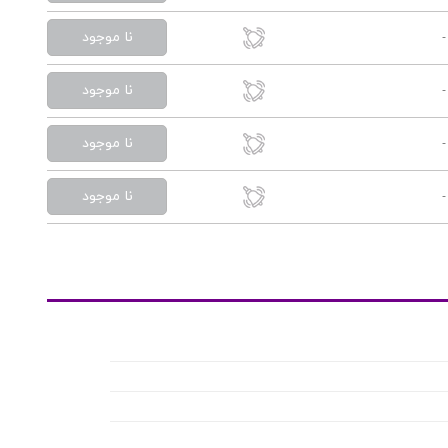
نا موجود
-
نا موجود
-
نا موجود
-
نا موجود
-