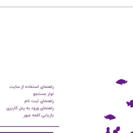
راهنمای استفاده از سایت
نوار جستجو
راهنمای ثبت نام
راهنمای ورود به پنل کاربری
بازیابی کلمه عبور