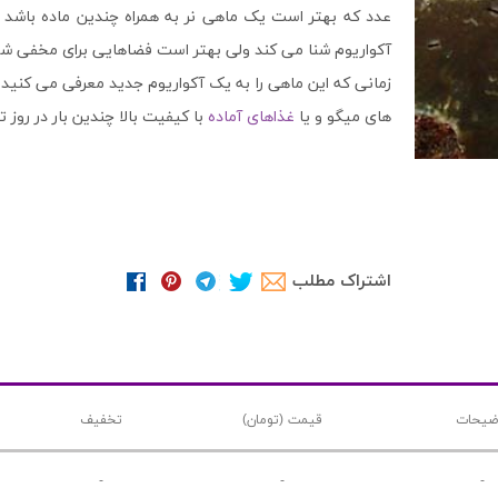
آکواریوم شنا می کند ولی بهتر است فضاهایی برای مخفی شدن 
زمانی که این ماهی را به یک آکواریوم جدید معرفی می کنید ل
های میگو و یا
غذاهای آماده
با کیفیت بالا چندین بار در روز ت
اشتراک مطلب
ضیحات
قیمت (تومان)
تخفیف
-
-
-