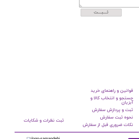
ثــــبــــت
قوانین و راهنمای خرید
جستجو و انتخاب کالا و
آبزیان
ثبت و پردازش سفارش
نحوه ثبت سفارش
ثبت نظرات و شکایات
نکات ضروری قبل از سفارش