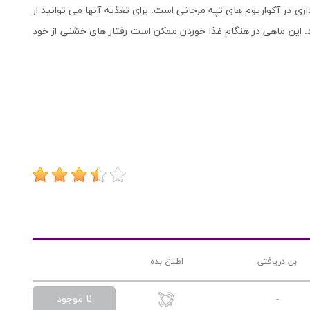
ری در آکواریوم های تپه مرجانی است. برای تغذیه آنها می توانید از
 این ماهی در هنگام غذا خوردن ممکن است رفتار های خشنی از خود
بن دریافتی
اطلاع بده
نا موجود
-