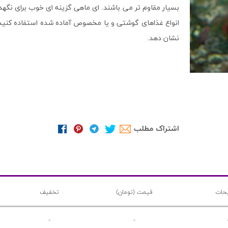
بسیار مقاوم تر می باشند. ای ماهی گزینه ای خوب برای نگهدا
انواع غذاهای گوشتی و یا مخصوص آماده شده استفاده کنید.
نشان دهد.
اشتراک مطلب
حات
قیمت (تومان)
تخفیف
-
-