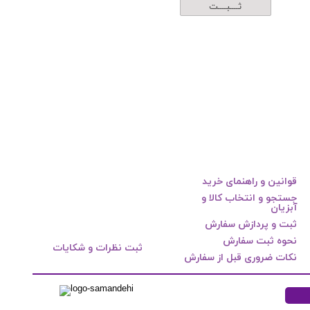
ثــــبــــت
قوانین و راهنمای خرید
جستجو و انتخاب کالا و
آبزیان
ثبت و پردازش سفارش
نحوه ثبت سفارش
ثبت نظرات و شکایات
نکات ضروری قبل از سفارش