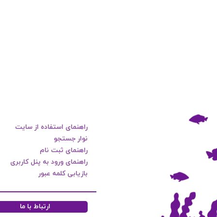
راهنمای استفاده از سایت
نوار جستجو
راهنمای ثبت نام
راهنمای ورود به پنل کاربری
بازیابی کلمه عبور
ارتباط با ما