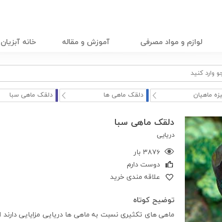
لوازم و مواد مصرفی
آموزش و مقاله
خانه آبزیان
زه ماهیان
دلقک ماهی ها
دلقک ماهی سبا
دلقک ماهی سبا
دریایی
۳۸۷۶ بار
دوست دارم
علاقه مندی خرید
توضیح کوتاه
ماهی های تکثیری نسبت به ماهی ها دریایی مزایایی دارند از 