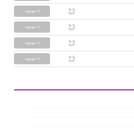
نا موجود
-
نا موجود
-
نا موجود
-
نا موجود
-