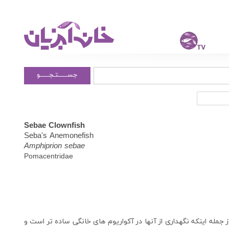
جســــــتـجــــــو
Sebae Clownfish
Seba's Anemonefish
Amphiprion sebae
Pomacentridae
جمله اینکه نگهداری از آنها در آکواریوم های خانگی ساده تر است و