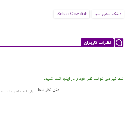
دلقک ماهی سبا
Sebae Clownfish
نظـرات کاربـران
شما نیز می توانید نظر خود را در اینجا ثبت کنید.
متن نظر شما: