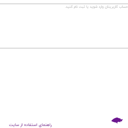
راهنمای استفاده از سایت