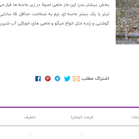
لیتر با یک 
گوشتی و زنده مثل انواع میگو و ماهی های خوراکی آب شیری
اشتراک مطلب
حات
قیمت (تومان)
تخفیف
-
-