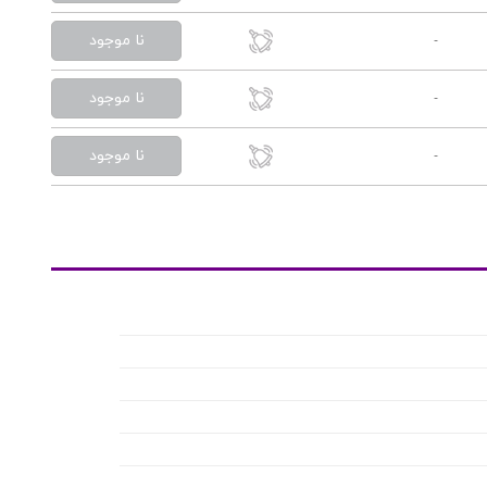
نا موجود
-
نا موجود
-
نا موجود
-