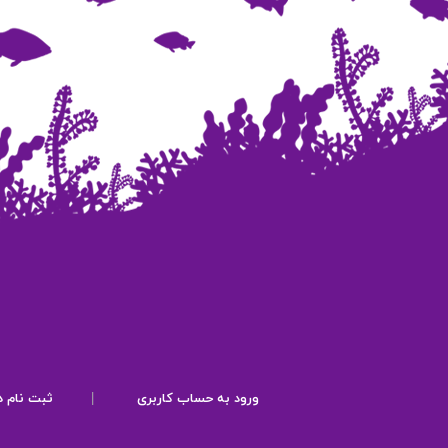
ورود به حساب کاربری
|
ثبت نام د