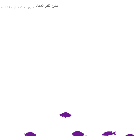
متن نظر شما: