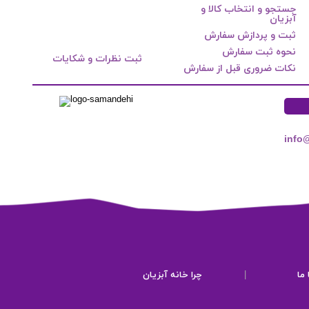
جستجو و انتخاب کالا و
آبزیان
ثبت و پردازش سفارش
نحوه ثبت سفارش
ثبت نظرات و شکایات
نکات ضروری قبل از سفارش
info
ما
|
چرا خانه آبزیان