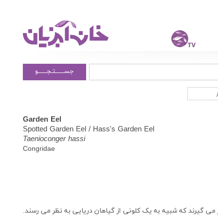
جســــــتـجــــــو
Garden Eel
Spotted Garden Eel / Hass's Garden Eel
Taenioconger hassi
Congridae
 می گیرند که شبیه به یک کلونی از گیاهان دریایی به نظر می رسند.