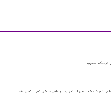
مار ماهی کوچک باشد ممکن است ورود مار ماهی به شن کمی مشکل باشد.