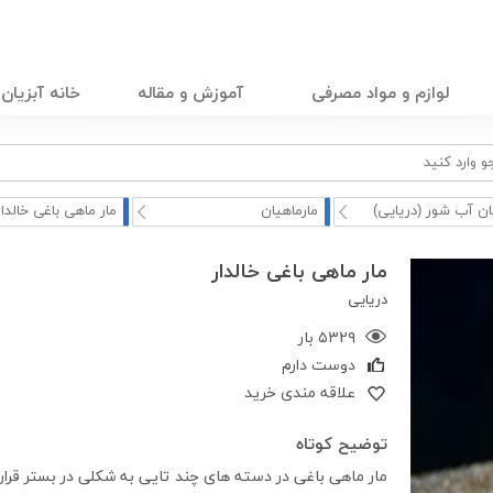
لوازم و مواد مصرفی
آموزش و مقاله
خانه آبزیان
ان آب شور (دریایی)
مارماهیان
مار ماهی باغی خالدار
مار ماهی باغی خالدار
دریایی
۵۳۲۹ بار
دوست دارم
علاقه مندی خرید
توضیح کوتاه
مار ماهی باغی در دسته های چند تایی به شکلی در بستر قرار