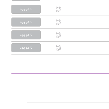
نا موجود
-
نا موجود
-
نا موجود
-
نا موجود
-