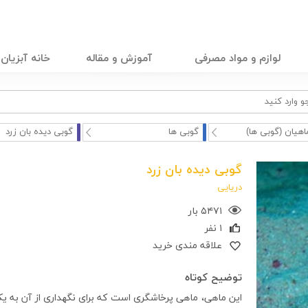
لوازم و مواد مصرفی
آموزش و مقاله
خانه آبزیان
اهیان (گوبی ها)
گوبی ها
گوبی دیده بان زرد
گوبی دیده بان زرد
دریایی
۵۴۷۱ بار
۱ نفر
علاقه مندی خرید
توضیح کوتاه