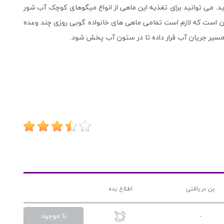
د. می توانید برای تغذیه این ماهی از انواع میگوهای کوچک آب شور
ن است که لازم است تمامی ماهی های خانواده گوبی روزی چند وعده
ر مسیر جریان آب قرار داده تا در ستون آب پخش شود.
بن دریافتی
اطلاع بده
نا موجود
-