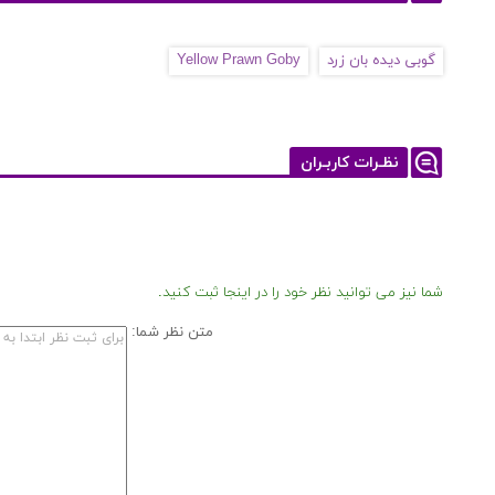
گوبی دیده بان زرد
Yellow Prawn Goby
نظـرات کاربـران
شما نیز می توانید نظر خود را در اینجا ثبت کنید.
متن نظر شما: