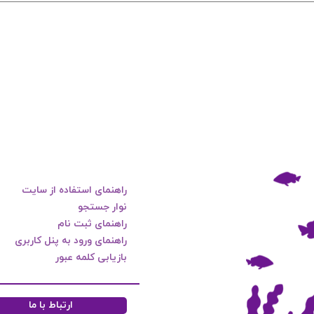
راهنمای استفاده از سایت
نوار جستجو
راهنمای ثبت نام
راهنمای ورود به پنل کاربری
بازیابی کلمه عبور
ارتباط با ما