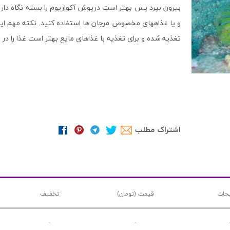
بیرون بپرد پس بهتر است درپوش آکواریوم را بسته نگاه داری
و یا غذاههای مخصوص مرجان ها استفاده کنید. نکته مهم ای
تغذیه شده و برای تغذیه با غذاهای مایع بهتر است غذا را د
اشتراک مطلب
حات
قیمت (تومان)
تخفیف
-
-