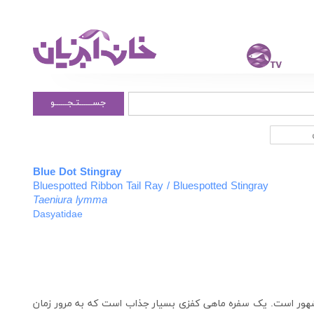
جســــــتـجــــــو
Blue Dot Stingray
Bluespotted Ribbon Tail Ray / Bluespotted Stingray
Taeniura lymma
Dasyatidae
شهور است. یک سفره ماهی کفزی بسیار جذاب است که به مرور زمان