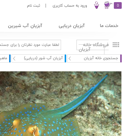
0
ورود به حساب کاربری
|
ثبت نام
خدمات ما
آبزیان دریایی
آبزیان آب شیرین
فروشگاه خانه
آبزیان
جستجوی خانه آبزیان
آبزیان آب شور (دریایی)
ماهی