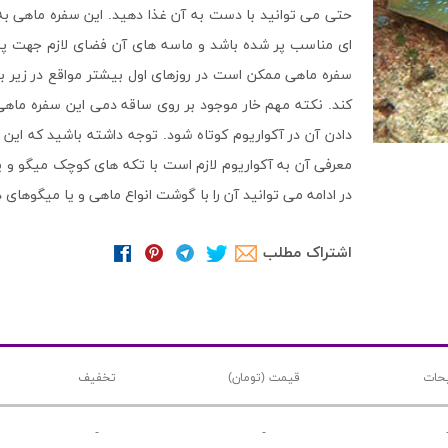
ای مناسب پر شده باشد و ماسه های آن فضای لازم جهت پنهان
سفره ماهی ممکن است در روزهای اول بیشتر مواقع در زیر 
کند. نکته مهم خار موجود بر روی ساقه دمی این سفره ماه
دادن آن در آکواریوم کوتاه شود. توجه داشته باشید که ا
معرفی آن به آکواریوم لازم است با تکه های کوچک میگو و
در ادامه می توانید آن را با گوشت انواع ماهی و یا میگوهای 
اشتراک مطلب
حات
قیمت (تومان)
تخفیف
-
-