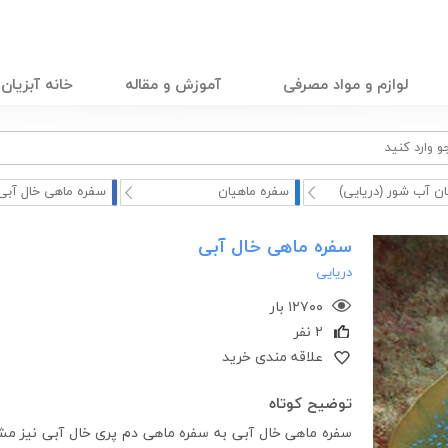
لوازم و مواد مصرفی
آموزش و مقاله
خانه آبزیان
ان آب شور (دریایی)
سفره ماهیان
سفره ماهی خال آبی
سفره ماهی خال آبی
دریایی
۱۲۷۰۰ بار
۲ نفر
علاقه مندی خرید
توضیح کوتاه
سفره ماهی خال آبی به سفره ماهی دم پری خال آبی نیز م