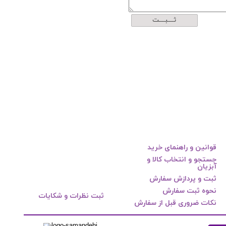
ثــــبــــت
قوانین و راهنمای خرید
جستجو و انتخاب کالا و
آبزیان
ثبت و پردازش سفارش
نحوه ثبت سفارش
ثبت نظرات و شکایات
نکات ضروری قبل از سفارش