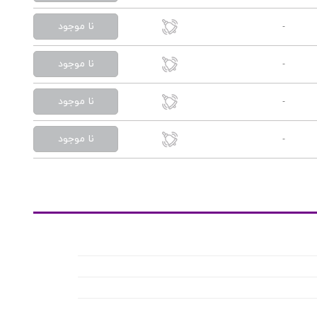
نا موجود
-
نا موجود
-
نا موجود
-
نا موجود
-