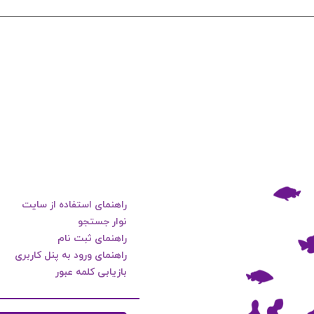
راهنمای استفاده از سایت
نوار جستجو
راهنمای ثبت نام
راهنمای ورود به پنل کاربری
بازیابی کلمه عبور