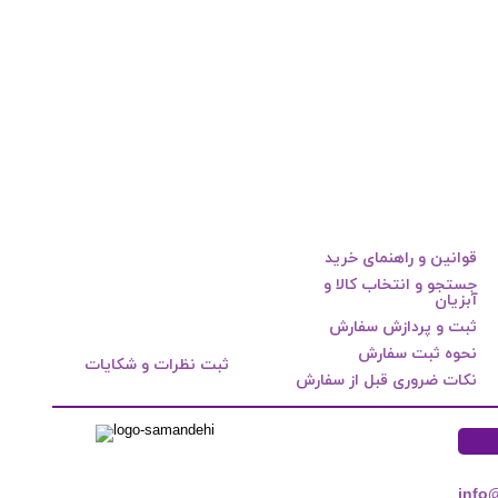
قوانین و راهنمای خرید
جستجو و انتخاب کالا و
آبزیان
ثبت و پردازش سفارش
نحوه ثبت سفارش
ثبت نظرات و شکایات
نکات ضروری قبل از سفارش
info