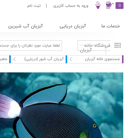
0
ورود به حساب کاربری
|
ثبت نام
خدمات ما
آبزیان دریایی
آبزیان آب شیرین
فروشگاه خانه
آبزیان
جستجوی خانه آبزیان
آبزیان آب شور (دریایی)
ماهی