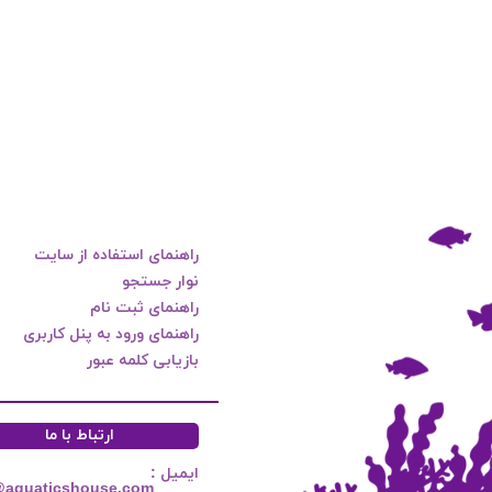
راهنمای استفاده از سایت
نوار جستجو
راهنمای ثبت نام
راهنمای ورود به پنل کاربری
بازیابی کلمه عبور
ارتباط با ما
ایمیل :
@aquaticshouse.com