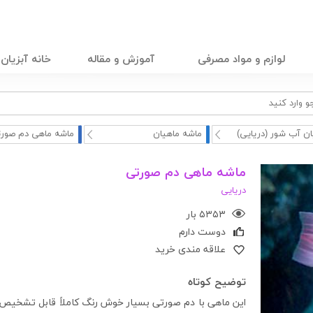
لوازم و مواد مصرفی
آموزش و مقاله
خانه آبزیان
ان آب شور (دریایی)
ماشه ماهیان
ماشه ماهی دم صور
ماشه ماهی دم صورتی
دریایی
۵۳۵۳ بار
دوست دارم
علاقه مندی خرید
توضیح کوتاه