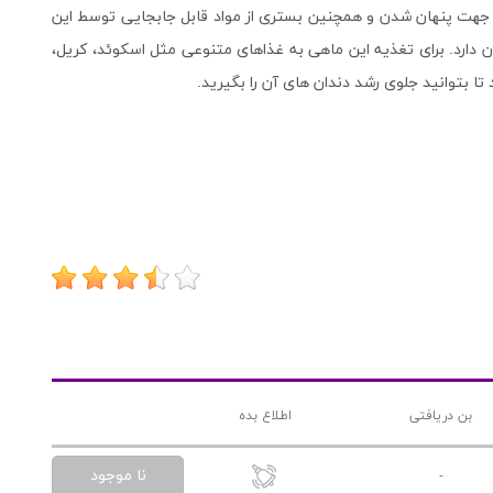
ی جهت پنهان شدن و همچنین بستری از مواد قابل جابجایی توسط این
ان دارد. برای تغذیه این ماهی به غذاهای متنوعی مثل اسکوئد، کریل،
بتوانید جلوی رشد دندان های آن را بگیرید.
بن دریافتی
اطلاع بده
نا موجود
-