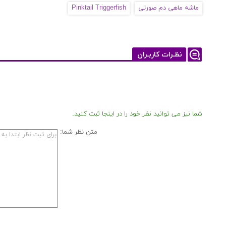
ماشه ماهی دم صورتی
Pinktail Triggerfish
نظـرات کاربـران
شما نیز می توانید نظر خود را در اینجا ثبت کنید.
متن نظر شما: