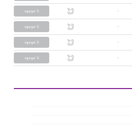
نا موجود
-
نا موجود
-
نا موجود
-
نا موجود
-