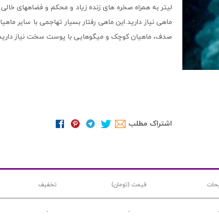
لیتر به همراه صخره های زنده زیاد و محکم و فضاههای خال
ماهی نیاز دارید.این ماهی رفتار بسیار تهاجمی با سایر ماهی
صدف، ماهیان کوچک و میگوهایی با پوست سخت نیاز دارید تا 
اشتراک مطلب
حات
قیمت (تومان)
تخفیف
-
-