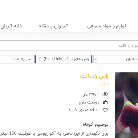
لوازم و مواد مصرفی
آموزش و مقاله
خانه آبزیان
ماهیان
راس های بزرگ (Fish Only)
راس رادیانت
راس رادیانت
دریایی
۳۹۰۳ بار
دوست دارم
علاقه مندی خرید
توضیح کوتاه