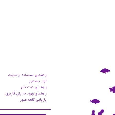
راهنمای استفاده از سایت
نوار جستجو
راهنمای ثبت نام
راهنمای ورود به پنل کاربری
بازیابی کلمه عبور