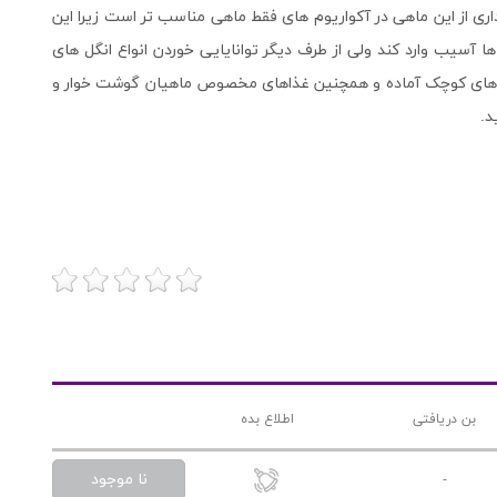
ی از این ماهی در آکواریوم های فقط ماهی مناسب تر است زیرا این
ا آسیب وارد کند ولی از طرف دیگر توانایایی خوردن انواع انگل های
 میگو های کوچک آماده و همچنین غذاهای مخصوص ماهیان گوشت خوار و
د.
بن دریافتی
اطلاع بده
نا موجود
-