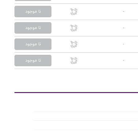
نا موجود
-
نا موجود
-
نا موجود
-
نا موجود
-