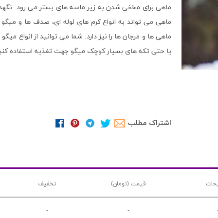
ماهی برای مخفی شدن به زیر ماسه های بستر می رود. نگهدار
ماهی می تواند به انواع کرم های لوله ای، صدف ها و میگو ه
ماهی ها و مرجان ها را نیز دارد. شما می توانید از انواع
یا حتی تکه های بسیار کوچک میگو جهت تغذیه استفاده کنی
اشتراک مطلب
حات
قیمت (تومان)
تخفیف
-
-