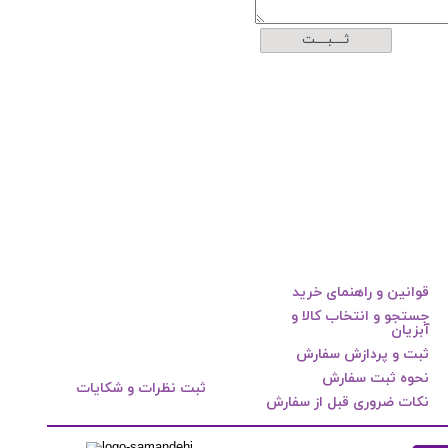
ثــــبــــت
قوانین و راهنمای خرید
جستجو و انتخاب کالا و
آبزیان
ثبت و پردازش سفارش
نحوه ثبت سفارش
ثبت نظرات و شکایات
نکات ضروری قبل از سفارش