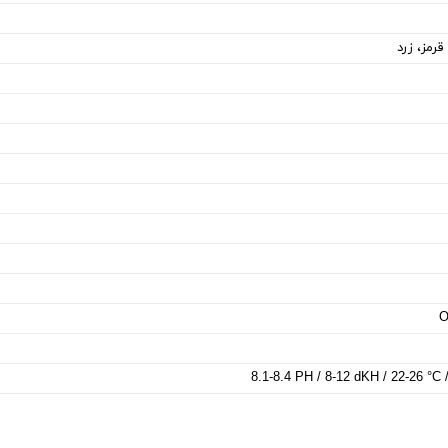
قرمز، زرد
O