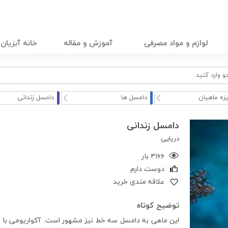
لوازم و مواد مصرفی
آموزش و مقاله
خانه آبزیان
زه ماهیان
دامسل ها
دامسل زندانی
دامسل زندانی
دریایی
۴۱۶۶ بار
دوست دارم
علاقه مندی خرید
توضیح کوتاه