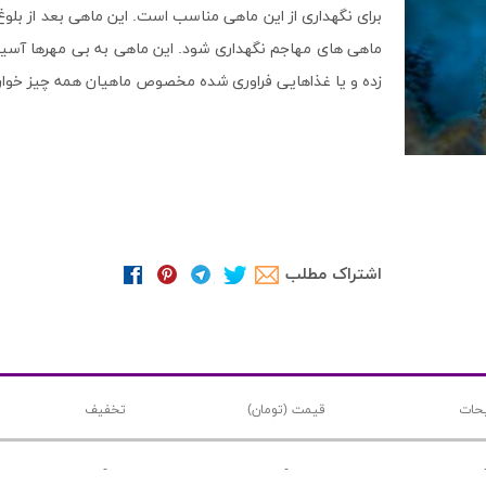
برای نگهداری از این ماهی مناسب است. این ماهی بعد از بلو
ماهی های مهاجم نگهداری شود. این ماهی به بی مهرها آسیبی
زده و یا غذاهایی فراوری شده مخصوص ماهیان همه چیز خوار 
اشتراک مطلب
حات
قیمت (تومان)
تخفیف
-
-