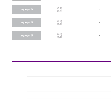
نا موجود
-
نا موجود
-
نا موجود
-