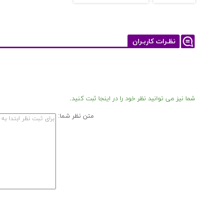
نظـرات کاربـران
شما نیز می توانید نظر خود را در اینجا ثبت کنید.
متن نظر شما: