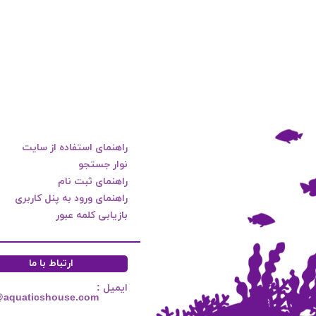
راهنمای استفاده از سایت
نوار جستجو
راهنمای ثبت نام
راهنمای ورود به پنل کاربری
بازیابی کلمه عبور
ارتباط با ما
ایمیل :
@aquaticshouse.com