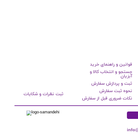
قوانین و راهنمای خرید
جستجو و انتخاب کالا و
آبزیان
ثبت و پردازش سفارش
نحوه ثبت سفارش
ثبت نظرات و شکایات
نکات ضروری قبل از سفارش
info