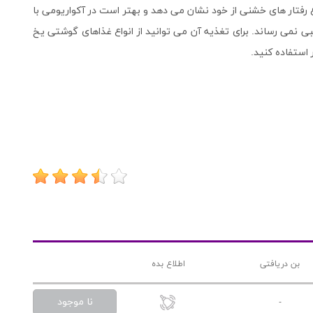
غ رفتار های خشنی از خود نشان می دهد و بهتر است در آکواریومی با
 نمی رساند. برای تغذیه آن می توانید از انواع غذاهای گوشتی یخ
استفاده کنید.
بن دریافتی
اطلاع بده
نا موجود
-