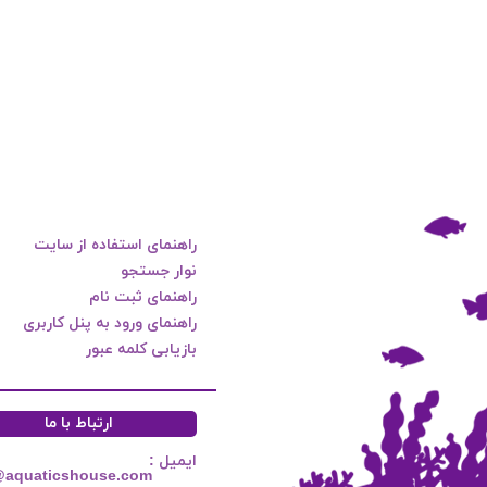
راهنمای استفاده از سایت
نوار جستجو
راهنمای ثبت نام
راهنمای ورود به پنل کاربری
بازیابی کلمه عبور
ارتباط با ما
ایمیل :
@aquaticshouse.com