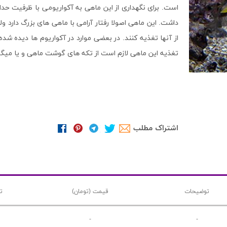
داشت. این ماهی اصولا رفتار آرامی با ماهی های بزرگ دارد
از آنها تغذیه کنند. در بعضی موارد در آکواریوم ها دیده ش
تغذیه این ماهی لازم است از تکه های گوشت ماهی و یا میگو
اشتراک مطلب
توضیحات
قیمت (تومان)
ت
-
-