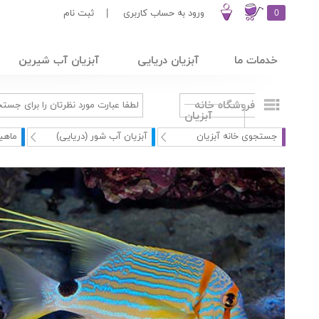
0
ورود به حساب کاربری
|
ثبت نام
خدمات ما
آبزیان دریایی
آبزیان آب شیرین
فروشگاه خانه
آبزیان
جستجوی خانه آبزیان
آبزیان آب شور (دریایی)
ماهی