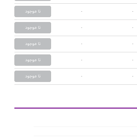
نا موجود
-
-
نا موجود
-
-
نا موجود
-
-
نا موجود
-
-
نا موجود
-
-