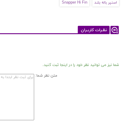
اسنپر باله بلند
Snapper Hi Fin
نظـرات کاربـران
شما نیز می توانید نظر خود را در اینجا ثبت کنید.
متن نظر شما: