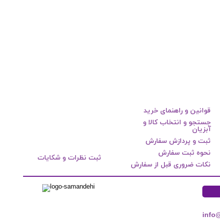
قوانین و راهنمای خرید
جستجو و انتخاب کالا و
آبزیان
ثبت و پردازش سفارش
نحوه ثبت سفارش
ثبت نظرات و شکایات
نکات ضروری قبل از سفارش
info