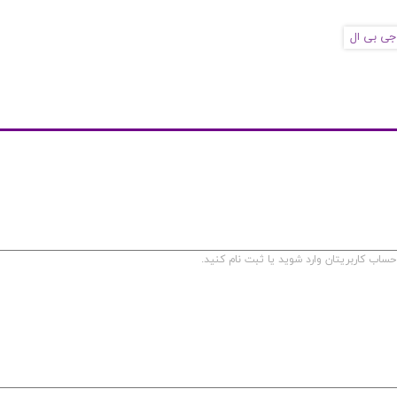
جی بی ال