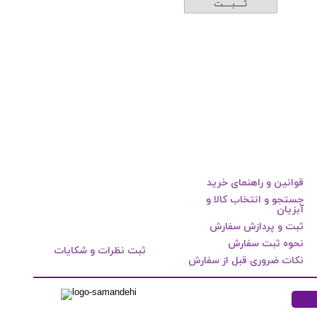
ثــــبــــت
قوانین و راهنمای خرید
جستجو و انتخاب کالا و
آبزیان
ثبت و پردازش سفارش
نحوه ثبت سفارش
ثبت نظرات و شکایات
نکات ضروری قبل از سفارش