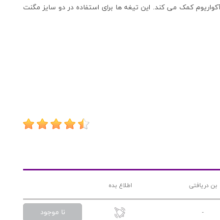
اریوم کمک می کند. این تیغه ها برای استفاده در دو سایز مگنت
بن دریافتی
اطلاع بده
نا موجود
-