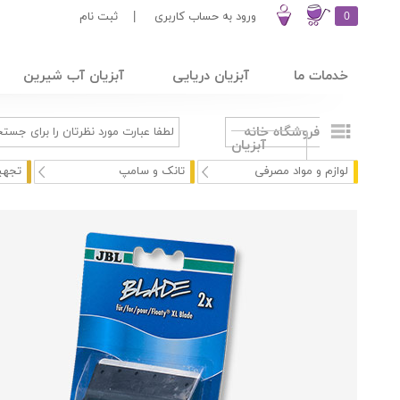
0
ورود به حساب کاربری
|
ثبت نام
خدمات ما
آبزیان دریایی
آبزیان آب شیرین
فروشگاه خانه
آبزیان
لوازم و مواد مصرفی
تانک و سامپ
تجهی