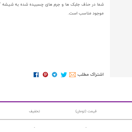
شما در حذف جلبک ها و جرم های چسبیده شده به شیشه آکو
موجود مناسب است.
اشتراک مطلب
قیمت (تومان)
تخفیف
-
-