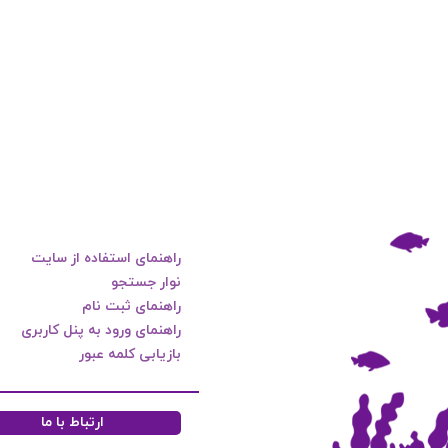
راهنمای استفاده از سایت
نوار جستجو
راهنمای ثبت نام
راهنمای ورود به پنل کاربری
بازیابی کلمه عبور
ارتباط با ما