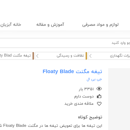
لوازم و مواد مصرفی
آموزش و مقاله
خانه آبزیان
زات نگهداری
نظافت و رسیدگی
تیغه مگنت Floaty Blad ...
تیغه مگنت Floaty Blade
جی بی ال
۳۳۵۱ بار
دوست دارم
علاقه مندی خرید
توضیح کوتاه