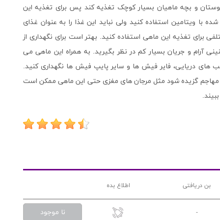
ستان و بچه ماهیان بسیار کوچک تغذیه کند پس برای تغذیه این
ده با ویتامین استفاده کنید ولی نباید این غذا را به عنوان غذای
ی برای تغذیه این ماهی استفاده کنید. بهتر است برای نگهداری از
 با ظرفیت حداقل 180 لیتر را با سکنینی آرام و جریان بسیار کم در نظر بگیرید. به همراه این ماهی می
ب های دریایی، فایر فیش ها و سایر پایپ فیش ها نگهداری کنید.
ی مهاجم گزیده شود مثل مرجان های مغزی حتی این ماهی ممکن است
بیند.
بن دریافتی
اطلاع بده
نا موجود
-