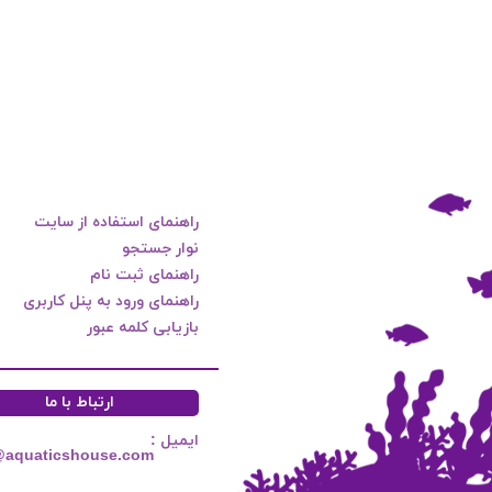
راهنمای استفاده از سایت
نوار جستجو
راهنمای ثبت نام
راهنمای ورود به پنل کاربری
بازیابی کلمه عبور
ارتباط با ما
ایمیل :
@aquaticshouse.com