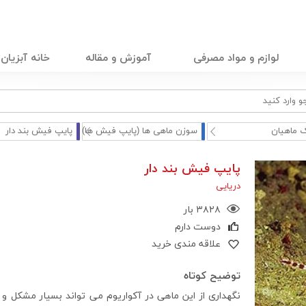
لوازم و مواد مصرفی
آموزش و مقاله
خانه آبزیان
 ماهیان
سوزن ماهی ها (پایپ فیش ها)
پایپ فیش بند دار
پایپ فیش بند دار
دریایی
۳۸۲۸ بار
دوست دارم
علاقه مندی خرید
توضیح کوتاه
نگهداری از این ماهی در آکواریوم می تواند بسیار مشکل و