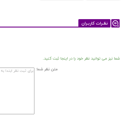
نظـرات کاربـران
شما نیز می توانید نظر خود را در اینجا ثبت کنید.
متن نظر شما: