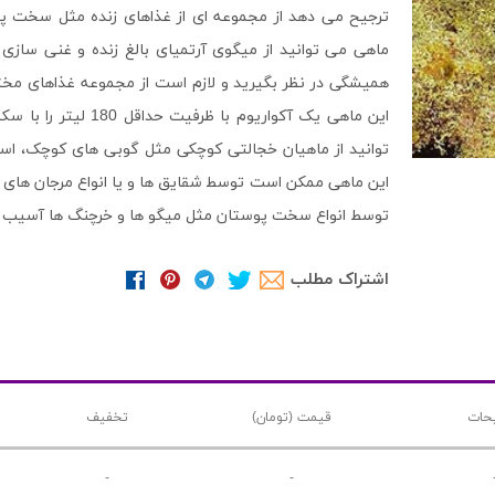
ترجیح می دهد از مجموعه ای از غذاهای زنده مثل سخت پو
ماهی می توانید از میگوی آرتمیای بالغ زنده و غنی سازی ش
همیشگی در نظر بگیرید و لازم است از مجموعه غذاهای مختلف
این ماهی یک آکواریوم
توانید از ماهیان خجالتی کوچکی مثل گوبی های کوچک، اس
این ماهی ممکن است توسط شقایق ها و یا انواع مرجان ها
توسط انواع سخت پوستان مثل میگو ها و خرچنگ ها آسیب ب
اشتراک مطلب
حات
قیمت (تومان)
تخفیف
-
-