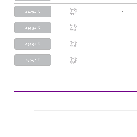
نا موجود
-
نا موجود
-
نا موجود
-
نا موجود
-