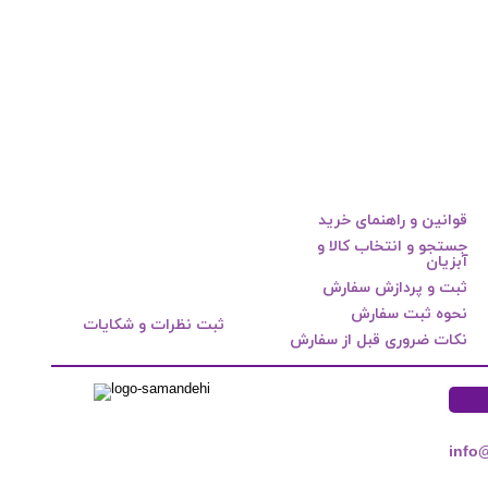
قوانین و راهنمای خرید
جستجو و انتخاب کالا و
آبزیان
ثبت و پردازش سفارش
نحوه ثبت سفارش
ثبت نظرات و شکایات
نکات ضروری قبل از سفارش
info