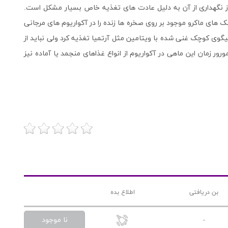
ز نگهداری از آن به دلیل عادت های تغذیه خاص بسیار مشکل است.
ک های ماکرو موجود بر روی صخره ها زنده را در آکواریوم های مرجانی
یگوی کوچک غنی شده با ویتامین مثل آرتمیا تغذیه کرد ولی نباید از
ر زمان این ماهی در آکواریوم از انواع غذاهای منجمد یا آماده نیز
بن دریافتی
اطلاع بده
نا موجود
-