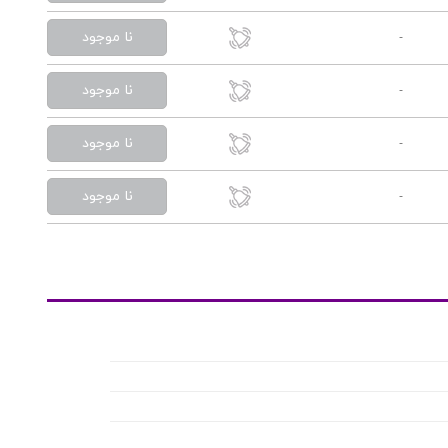
نا موجود
-
نا موجود
-
نا موجود
-
نا موجود
-