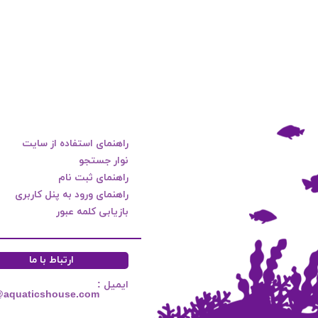
راهنمای استفاده از سایت
نوار جستجو
راهنمای ثبت نام
راهنمای ورود به پنل کاربری
بازیابی کلمه عبور
ارتباط با ما
ایمیل :
@aquaticshouse.com