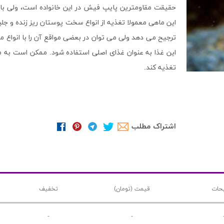
حقیقت مقاومترین پایپ فیش در این خانواده است، ولی با
این ماهی معمولا تغذیه از انواع سخت پوستان ریز زنده و جلب
ترجیح می دهد ولی می توان در بعضی مواقع آن را با انواع م
این غذا به عنوان غذای اصلی استفاده شود. ممکن است به مورو
تغذیه کند.
اشتراک مطلب
حات
قیمت (تومان)
تخفیف
-
-