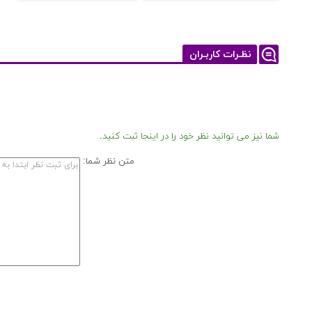
نظـرات کاربـران
شما نیز می توانید نظر خود را در اینجا ثبت کنید.
متن نظر شما: