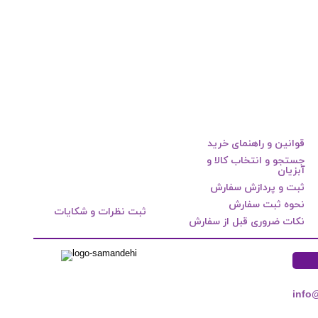
قوانین و راهنمای خرید
جستجو و انتخاب کالا و
آبزیان
ثبت و پردازش سفارش
نحوه ثبت سفارش
ثبت نظرات و شکایات
نکات ضروری قبل از سفارش
info