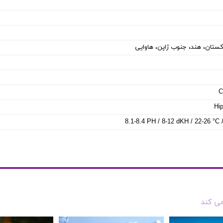
اکستان، هند، جنوب ژاپن، هاوایی
C
Hi
می کند