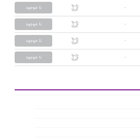
نا موجود
-
نا موجود
-
نا موجود
-
نا موجود
-