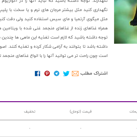
نگهدارند. توجه داشته باشید که نباید آنها را در آکواریو
نگهداری کنید مثل بیشتر مرجان های نرم و یا سخت با پلیپ 
مثل میگوی آرتمیا و مای سیس استفاده کنید ولی دقت کنید ک
همراه غذاهای زنده از غذاهای منجمد غنی شده با ویتامین ه
داشته باشد تا بتوانند به آرامی شکار کرده و تغذیه کنند. اص
است چون راحت تر می توانید آنها را با انواع غذاهای منجمد ت
اشتراک مطلب
حات
قیمت (تومان)
تخفیف
-
-