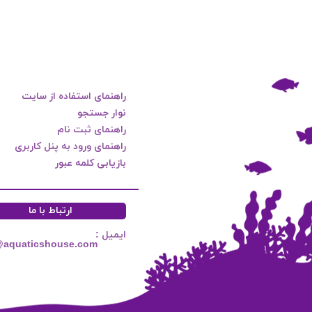
راهنمای استفاده از سایت
نوار جستجو
راهنمای ثبت نام
راهنمای ورود به پنل کاربری
بازیابی کلمه عبور
ارتباط با ما
ایمیل :
@aquaticshouse.com