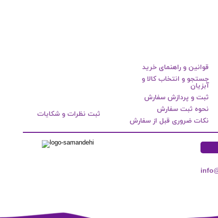
قوانین و راهنمای خرید
جستجو و انتخاب کالا و
آبزیان
ثبت و پردازش سفارش
نحوه ثبت سفارش
ثبت نظرات و شکایات
نکات ضروری قبل از سفارش
info