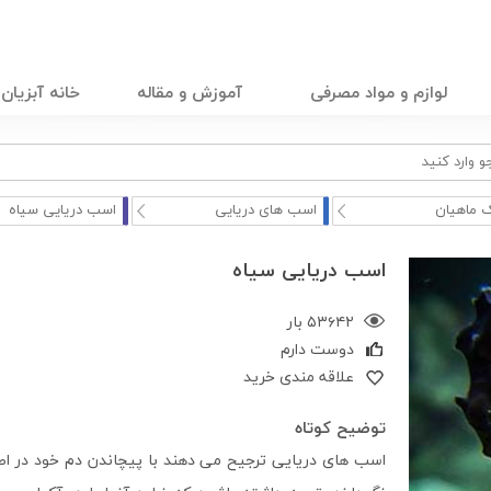
لوازم و مواد مصرفی
آموزش و مقاله
خانه آبزیان
 ماهیان
اسب های دریایی
اسب دریایی سیاه
اسب دریایی سیاه
۵۳۶۴۲ بار
دوست دارم
علاقه مندی خرید
توضیح کوتاه
اسب های دریایی ترجیح می دهند با پیچاندن دم خود در اطر