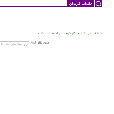
نظـرات کاربـران
شما نیز می توانید نظر خود را در اینجا ثبت کنید.
متن نظر شما: