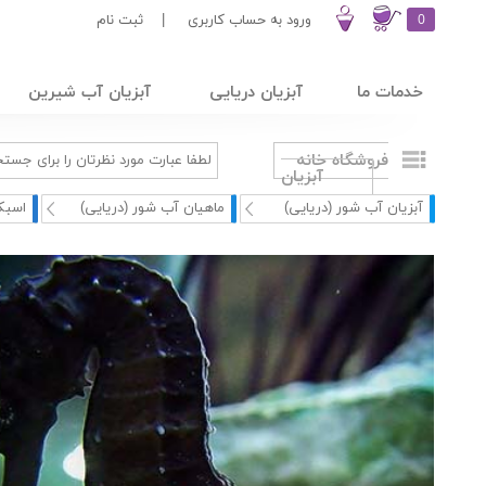
0
ورود به حساب کاربری
|
ثبت نام
خدمات ما
آبزیان دریایی
آبزیان آب شیرین
فروشگاه خانه
آبزیان
آبزیان آب شور (دریایی)
ماهیان آب شور (دریایی)
اسبک