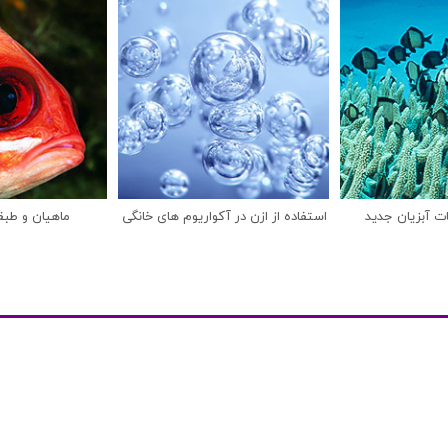
ات آبزیان جدید
استفاده از ازن در آکواریوم های خانگی
ماهیان و طبق