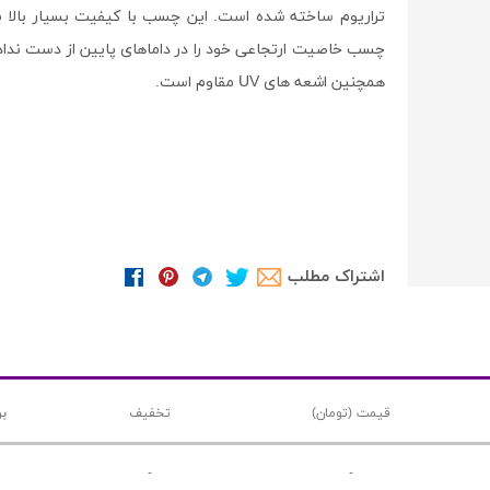
تراریوم ساخته شده است. این چسب با کیفیت بسیار بال
چسب خاصیت ارتجاعی خود را در داماهای پایین از دست نداد
همچنین اشعه های UV مقاوم است.
اشتراک مطلب
قیمت (تومان)
تخفیف
ب
-
-