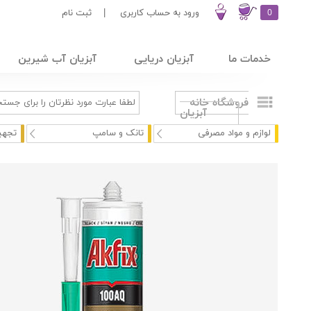
0
ورود به حساب کاربری
|
ثبت نام
خدمات ما
آبزیان دریایی
آبزیان آب شیرین
فروشگاه خانه
آبزیان
لوازم و مواد مصرفی
تانک و سامپ
تجهی