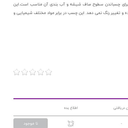
ا برای چسباندن سطوح صاف شیشه و آب بندی آن مناسب است.این
ه و تغییر رنگ نمی دهد. این چسب در برابر مواد مختلف شیمیایی و
ن دریافتی
اطلاع بده
نا موجود
-