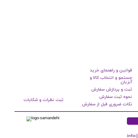
قوانین و راهنمای خرید
جستجو و انتخاب کالا و
آبزیان
ثبت و پردازش سفارش
نحوه ثبت سفارش
ثبت نظرات و شکایات
نکات ضروری قبل از سفارش
info