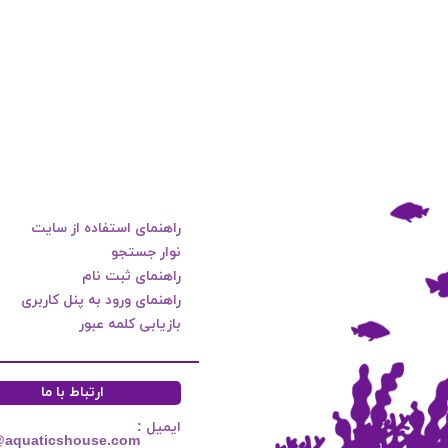
راهنمای استفاده از سایت
نوار جستجو
راهنمای ثبت نام
راهنمای ورود به پنل کاربری
بازیابی کلمه عبور
ارتباط با ما
ایمیل :
@aquaticshouse.com