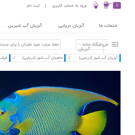
0
ورود به حساب کاربری
|
ثبت نام
خدمات ما
آبزیان دریایی
آبزیان آب شیرین
فروشگاه خانه
آبزیان
آبزیان آب شور (دریایی)
ماهیان آب شور (دریایی)
فرشت