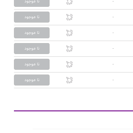
نا موجود
-
نا موجود
-
نا موجود
-
نا موجود
-
نا موجود
-
نا موجود
-