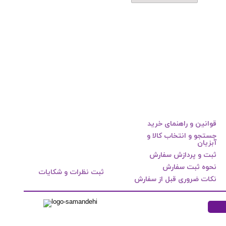
قوانین و راهنمای خرید
جستجو و انتخاب کالا و
آبزیان
ثبت و پردازش سفارش
نحوه ثبت سفارش
ثبت نظرات و شکایات
نکات ضروری قبل از سفارش