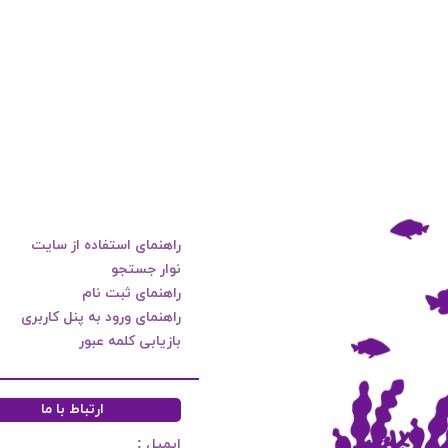
راهنمای استفاده از سایت
نوار جستجو
راهنمای ثبت نام
راهنمای ورود به پنل کاربری
بازیابی کلمه عبور
ارتباط با ما
ایمیل :