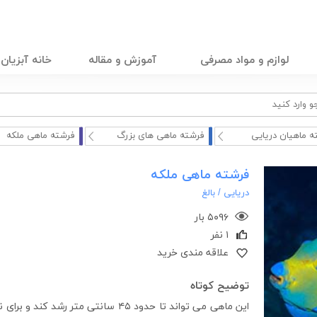
لوازم و مواد مصرفی
آموزش و مقاله
خانه آبزیان
ه ماهیان دریایی
فرشته ماهی های بزرگ
فرشته ماهی ملکه
فرشته ماهی ملکه
دریایی /
بالغ
۵۰۹۶ بار
۱ نفر
علاقه مندی خرید
توضیح کوتاه