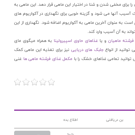
را برای مخفی شدن و شنا در اختیار این ماهی قرار دهد. این ماهی به
آسیب آنها می شود و گزینه خوبی برای نگهداری در آکواریوم های
است به عنوان آخرین ماهی به آکواریوم اضافه شود. نگهداری از این
ند به آن آسیب وارد کند.
رشته ماهیان
و یا
غذاهای حاوی اسپیرولینا
به همراه میگوی مای
وانید از انواع
جلبک های دریایی
نیز برای تغذیه این ماهی کمک
ی توانید تمامی غذاهای خشک را با
مکمل غذای فرشته ماهی ها
غنی
بن دریافتی
اطلاع بده