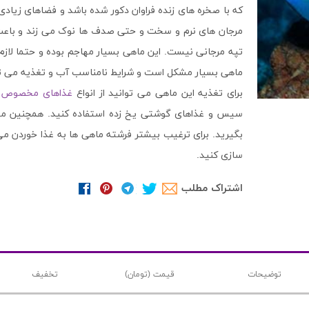
که با صخره های زنده فراوان دکور شده باشد و فضاهای زیادی 
مرجان های نرم و سخت و حتی صدف ها نوک می زند و باعث 
تپه مرجانی نیست. این ماهی بسیار مهاجم بوده و حتما لازم 
ماهی بسیار مشکل است و شرایط نامناسب آب و تغذیه می توا
برای تغذیه این ماهی می توانید از انواع
غذاهای مخصوص ف
سیس و غذاهای گوشتی یخ زده استفاده کنید. همچنین می ت
بگیرید. برای ترغیب بیشتر فرشته ماهی ها به غذا خوردن م
سازی کنید.
اشتراک مطلب
توضیحات
قیمت (تومان)
تخفیف