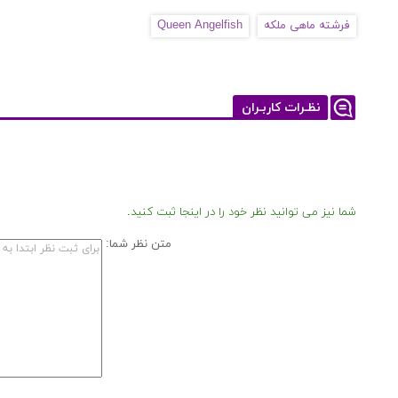
فرشته ماهی ملکه
Queen Angelfish
نظـرات کاربـران
شما نیز می توانید نظر خود را در اینجا ثبت کنید.
متن نظر شما: