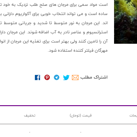
است مواد سمی برای مرجان های صلح طلب نزدیک به خود تولید
ساده است و می تواند انتخاب خوبی برای آکواریوم دارانی با
اند. این مرجان به نور متوسط تا شدید و جریانی متوسط تا 
استرانسیوم و عناصر نادر به آب اضافه شوند. این مرجان دا
آن را تامین کنند ولی بهتر است برای تغذیه این مرجان از
مهرگان فیلتر کننده استفاده شود.
اشتراک مطلب
حات
قیمت (تومان)
تخفیف
-
-