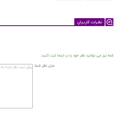
نظـرات کاربـران
شما نیز می توانید نظر خود را در اینجا ثبت کنید.
متن نظر شما: