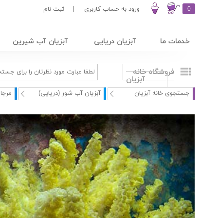
0
ورود به حساب کاربری
|
ثبت نام
خدمات ما
آبزیان دریایی
آبزیان آب شیرین
فروشگاه خانه
آبزیان
جستجوی خانه آبزیان
آبزیان آب شور (دریایی)
مرجا