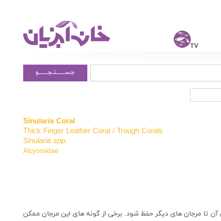
جســــــتـجــــــو
Sinularia Coral
Thick Finger Leather Coral / Trough Corals
Sinularia spp.
Alcyoniidae
آن تا مرجان های دیگر حفظ شود. برخی از گونه های این مرجان ممکن