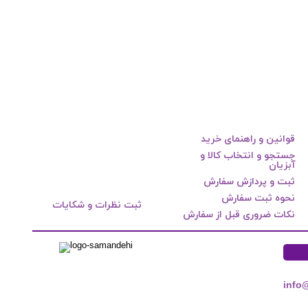
قوانین و راهنمای خرید
جستجو و انتخاب کالا و
آبزیان
ثبت و پردازش سفارش
نحوه ثبت سفارش
ثبت نظرات و شکایات
نکات ضروری قبل از سفارش
info