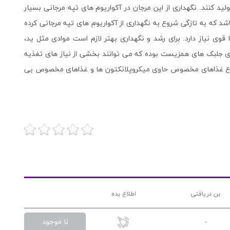
 کنند. نگهداری از این مرجان در آکواریوم های تپه مرجانی بسیار
شد که به تازگی شروع به نگهداری از آکواریوم های تپه مرجانی کرده
قوی نیاز دارد. برای رشد و نگهداری بهتر لازم است موادی مثل ید،
رای جلبک های همزیست بوده که می توانند بخشی از نیاز های تغذیه
 انواع غذاهای مخصوص حاوی میکروپلانکتون ها و غذاهای مخصوص بی
بن دریافتی
اطلاع بده
نا موجود
-