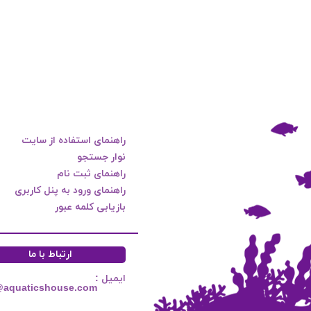
راهنمای استفاده از سایت
نوار جستجو
راهنمای ثبت نام
راهنمای ورود به پنل کاربری
بازیابی کلمه عبور
ارتباط با ما
ایمیل :
@aquaticshouse.com