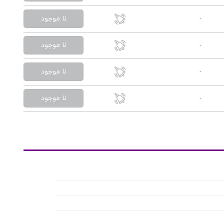
نا موجود
-
نا موجود
-
نا موجود
-
نا موجود
-