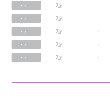
نا موجود
-
نا موجود
-
نا موجود
-
نا موجود
-
نا موجود
-