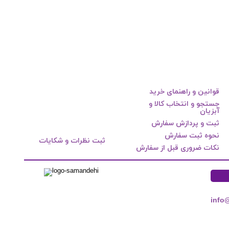
قوانین و راهنمای خرید
جستجو و انتخاب کالا و
آبزیان
ثبت و پردازش سفارش
نحوه ثبت سفارش
ثبت نظرات و شکایات
نکات ضروری قبل از سفارش
info