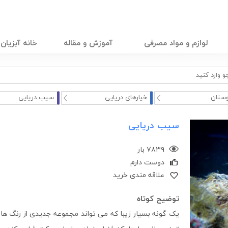
لوازم و مواد مصرفی
آموزش و مقاله
خانه آبزیان
وستان
خیارهای دریایی
سیب دریایی
سیب دریایی
۷۸۳۹ بار
دوست دارم
علاقه مندی خرید
توضیح کوتاه
یک گونه بسیار زیبا که می تواند مجموعه جدیدی از رنگ های 