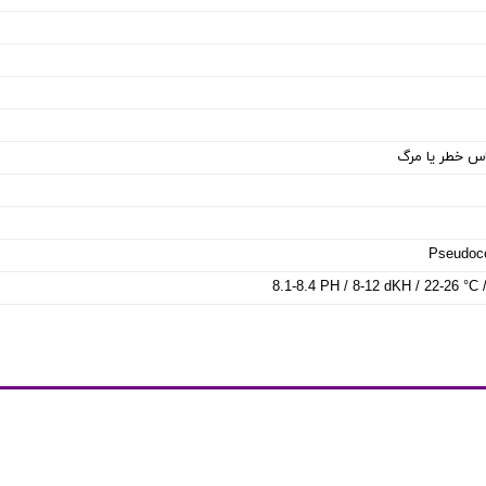
س خطر یا مرگ
Pseudoco