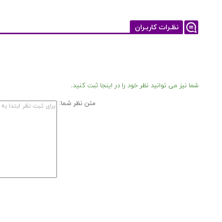
نظـرات کاربـران
شما نیز می توانید نظر خود را در اینجا ثبت کنید.
متن نظر شما: