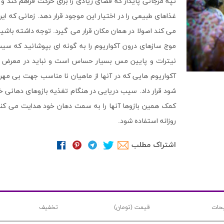
تپه مرجانی پایدار که فضای زیادی را برای حرکت فراهم کند و 
غذاهای طبیعی را در اختیار این موجود قرار دهد. زمانی که 
می کند اصولا در همان مکان قرار می گیرد. توجه داشته با
موج سازهای درون آکواریوم را به گونه ای بپوشانید که سیب
آکواریوم هایی که در آنها از ماهیان نا مناسب جهت بی مهره
شود قرار داد. سیب دریایی در هنگام تغذیه بازوهای دهانی خود
کمک همین بازوها آنها را به سمت دهان خود هدایت می کند.
روزانه استفاده شود.
اشتراک مطلب
حات
قیمت (تومان)
تخفیف