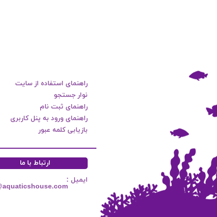
راهنمای استفاده از سایت
نوار جستجو
راهنمای ثبت نام
راهنمای ورود به پنل کاربری
بازیابی کلمه عبور
ارتباط با ما
ایمیل :
@aquaticshouse.com