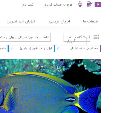
0
ورود به حساب کاربری
|
ثبت نام
خدمات ما
آبزیان دریایی
آبزیان آب شیرین
فروشگاه خانه
آبزیان
جستجوی خانه آبزیان
آبزیان آب شور (دریایی)
ماهی