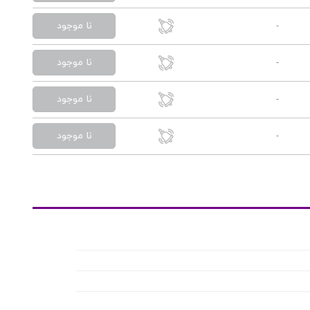
نا موجود
-
نا موجود
-
نا موجود
-
نا موجود
-