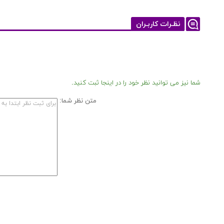
نظـرات کاربـران
شما نیز می توانید نظر خود را در اینجا ثبت کنید.
متن نظر شما: