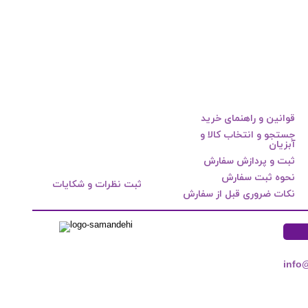
قوانین و راهنمای خرید
جستجو و انتخاب کالا و
آبزیان
ثبت و پردازش سفارش
نحوه ثبت سفارش
ثبت نظرات و شکایات
نکات ضروری قبل از سفارش
info