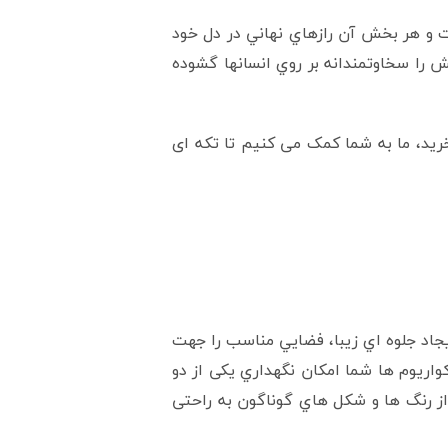
 و هر بخش آن رازهاي نهاني در دل خود
را سخاوتمندانه بر روي انسانها گشوده
رید، ما به شما کمک می کنیم تا تکه ای
يجاد جلوه اي زيبا، فضايي مناسب را جهت
کواريوم ها شما امکان نگهداري یکی از دو
ز رنگ ها و شکل هاي گوناگون به راحتی