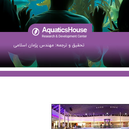
تحقیق و ترجمه: مهندس پژمان اسلامی