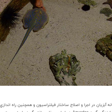
نه آبزیان در اجرا و اصلاح ساختار فيلتراسيون و همچنين راه انداز