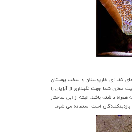
 های کف زی خارپوستان و سخت پوستان
يت مخزن شما جهت نگهداری از آبزیان را
همراه داشته باشد. البته از اين ساختار
و بازديدکنندگان است استفاده می شود.