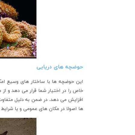
حوضچه های دریایی
این حوضچه ها با ساختار های وسیع ام
خاص را در اختیار شما قرار می دهد و از
افزایش می دهد. در ضمن به دليل متفاوت ب
ها اصولا در مکان های عمومی و يا شرایط