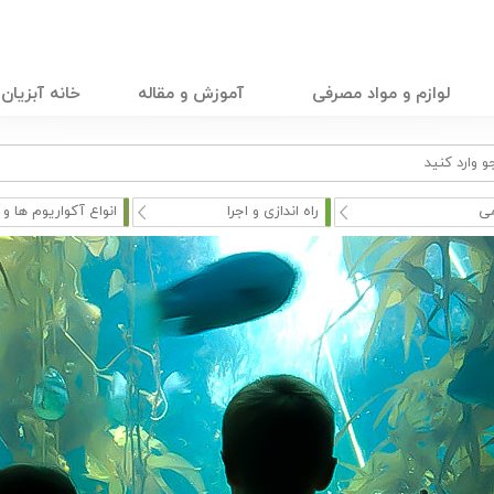
لوازم و مواد مصرفی
آموزش و مقاله
خانه آبزیان
ی
راه اندازی و اجرا
انواع آکواریوم ها و م