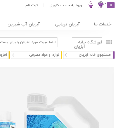
0
ورود به حساب کاربری
|
ثبت نام
خدمات ما
آبزیان دریایی
آبزیان آب شیرین
فروشگاه خانه
آبزیان
جستجوی خانه آبزیان
لوازم و مواد مصرفی
افزود