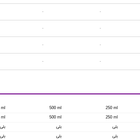
-
-
-
-
-
-
-
-
 ml
500 ml
250 ml
 ml
500 ml
250 ml
بلی
بلی
بلی
بلی
بلی
بلی