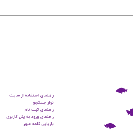
راهنمای استفاده از سایت
نوار جستجو
راهنمای ثبت نام
راهنمای ورود به پنل کاربری
بازیابی کلمه عبور