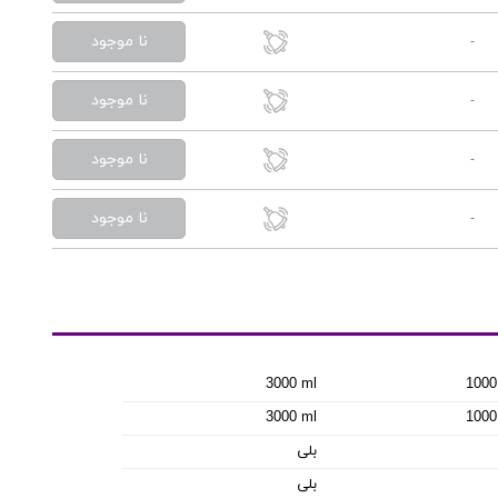
نا موجود
-
نا موجود
-
نا موجود
-
نا موجود
-
3000 ml
1000
3000 ml
1000
بلی
بلی