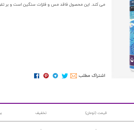
می کند. این محصول فاقد مس و فلزات سنگین است و بر تقری
اشتراک مطلب
قیمت (تومان)
تخفیف
ب
-
-