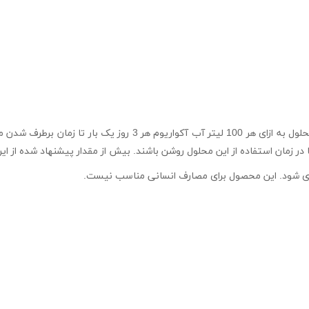
پیشنهاد می شود 2.5 میلی لیتر از محلول به ازای هر 100 لیتر آب آکوا
در زمان استفاده از این محلول روشن باشند. بیش از مقدار پیشنهاد شده از ای
ری شود. این محصول برای مصارف انسانی مناسب نیست.