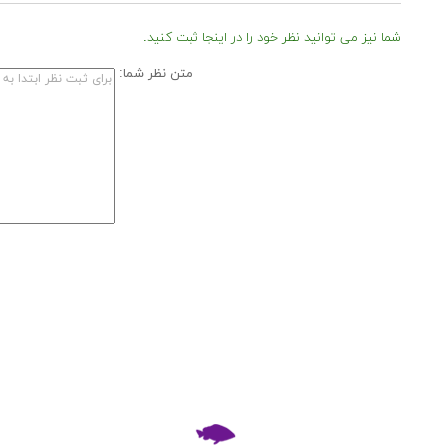
شما نیز می توانید نظر خود را در اینجا ثبت کنید.
متن نظر شما: