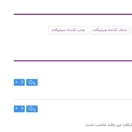
حذف کننده سیلیکات
جذب کننده سیلیکات
+
0
+
0