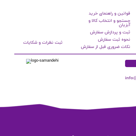
قوانین و راهنمای خرید
جستجو و انتخاب کالا و
آبزیان
ثبت و پردازش سفارش
نحوه ثبت سفارش
ثبت نظرات و شکایات
نکات ضروری قبل از سفارش
info