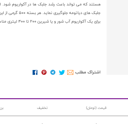
هستند که می تواند باعث رشد جلبک ها در آکواریوم شود.
برای یک آکواریوم آب شور و یا شیرین ۲۰۰ تا ۴۰۰ لیتری مناسب است.
اشتراک مطلب
قیمت (تومان)
تخفیف
بن 
-
-