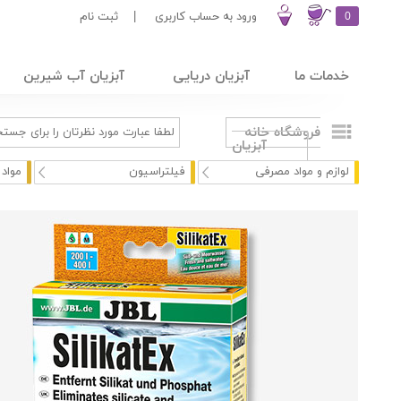
0
ورود به حساب کاربری
|
ثبت نام
خدمات ما
آبزیان دریایی
آبزیان آب شیرین
فروشگاه خانه
آبزیان
لوازم و مواد مصرفی
فیلتراسیون
مواد 