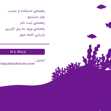
راهنمای استفاده از سایت
نوار جستجو
راهنمای ثبت نام
راهنمای ورود به پنل کاربری
بازیابی کلمه عبور
ارتباط با ما
ایمیل :
@aquaticshouse.com