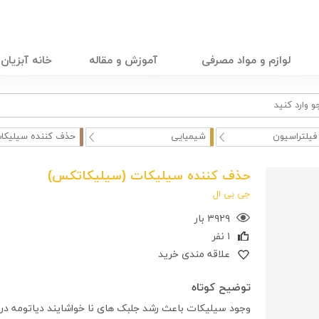
لوازم و مواد مصرفی
آموزش و مقاله
خانه آبزیان
فیلتراسیون
شیمیایی
حذف کننده سیلیکات
حذف کننده سیلیکات (سیلیکاتکس)
جی بی ال
۳۹۲۹ بار
۱ نفر
علاقه مندی خرید
توضیح کوتاه
وجود سیلیکات باعث رشد جلبک های نا خواشایند دیاتومه در