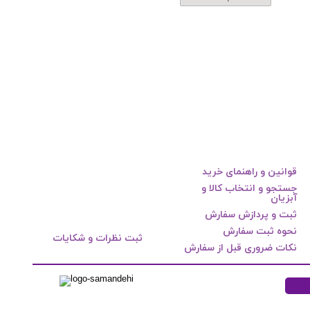
قوانین و راهنمای خرید
جستجو و انتخاب کالا و
آبزیان
ثبت و پردازش سفارش
نحوه ثبت سفارش
ثبت نظرات و شکایات
نکات ضروری قبل از سفارش