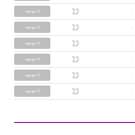
نا موجود
-
نا موجود
-
نا موجود
-
نا موجود
-
نا موجود
-
نا موجود
-