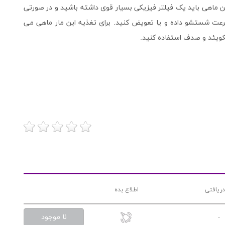
ن ماهی باید یک فیلتر فیزیکی بسیار قوی داشته باشید و در صورتی
 سرعت شستشو داده و یا تعویض کنید. برای تغذیه این مار ماهی می
سکویئد و صدف استفاده کنید.
دریافتی
اطلاع بده
نا موجود
-