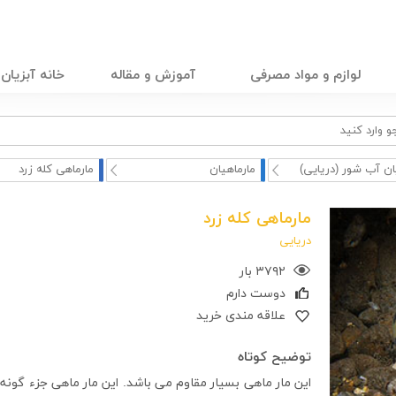
لوازم و مواد مصرفی
آموزش و مقاله
خانه آبزیان
ان آب شور (دریایی)
مارماهیان
مارماهی کله زرد
مارماهی کله زرد
دریایی
۳۷۹۲ بار
دوست دارم
علاقه مندی خرید
توضیح کوتاه
این مار ماهی بسیار مقاوم می باشد. این مار ماهی جزء گونه 