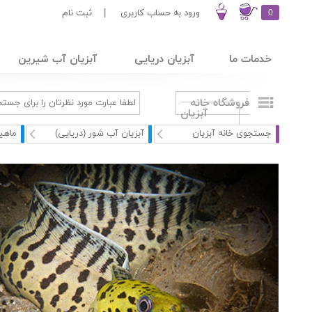
0
ورود به حساب کاربری
|
ثبت نام
خدمات ما
آبزیان دریایی
آبزیان آب شیرین
فروشگاه خانه
آبزیان
جستجوی خانه آبزیان
آبزیان آب شور (دریایی)
ماهی