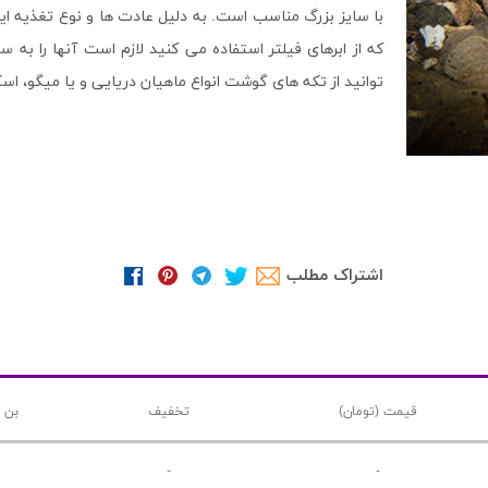
با سایز بزرگ مناسب است. به دلیل عادت ها و نوع تغذیه ای
که از ابرهای فیلتر استفاده می کنید لازم است آنها را به
توانید از تکه های گوشت انواع ماهیان دریایی و یا میگو، ا
اشتراک مطلب
قیمت (تومان)
تخفیف
بن 
-
-