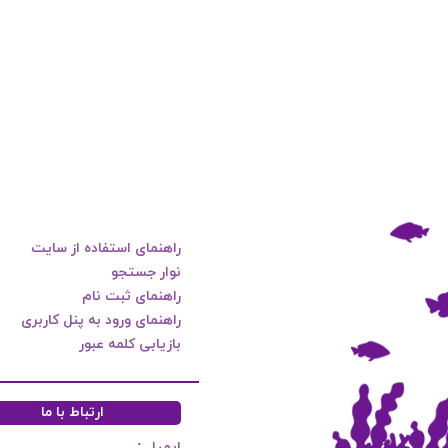
راهنمای استفاده از سایت
نوار جستجو
راهنمای ثبت نام
راهنمای ورود به پنل کاربری
بازیابی کلمه عبور
ارتباط با ما
ایمیل :