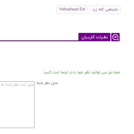
مارماهی کله زرد
Yellowhead Eel
نظـرات کاربـران
شما نیز می توانید نظر خود را در اینجا ثبت کنید.
متن نظر شما: