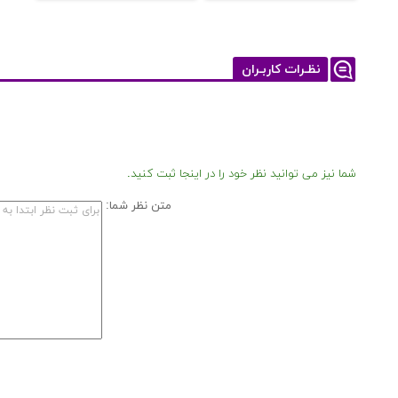
نظـرات کاربـران
شما نیز می توانید نظر خود را در اینجا ثبت کنید.
متن نظر شما: