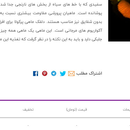
سفیدی که با خط های سیاه از بخش های نارنجی جدا شده
پوشانده است. ماهیان پرورشی مقاومت بیشتری نسبت به ما
بدون شقایق نیز مناسب هستند. دلقک ماهی پرکولا برای افراد
آکواریوم های مرجانی است. این ماهی یک ماهی همه چیز خو
جلبکی دارد و باید به این نکته را در نظر گرفت که تغذیه ا
اشتراک مطلب
حات
قیمت (تومان)
تخفیف
-
-