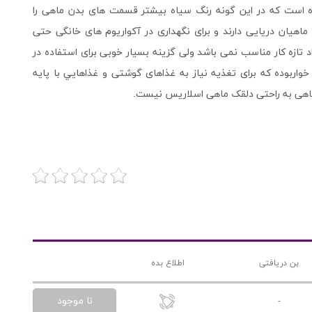
 است که در این گونه رنگ سیاه بیشتر قسمت های بدن ماهی را
هیان دریایی دارند و برای نگهداری در آکواریوم های خانگی حتی
 تازه کار مناسب نمی باشد ولی گزینه بسیار خوبی برای استفاده در
اربوده که برای تغذیه نیاز به غذاهای گوشتی و غذاهايي با پایه
ین ماهی به راحتی دلقک ماهی اسلاریس نیست.
بن دریافتی
اطلاع بده
نا موجود
-