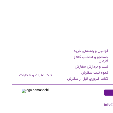
قوانین و راهنمای خرید
جستجو و انتخاب کالا و
آبزیان
ثبت و پردازش سفارش
نحوه ثبت سفارش
ثبت نظرات و شکایات
نکات ضروری قبل از سفارش
info