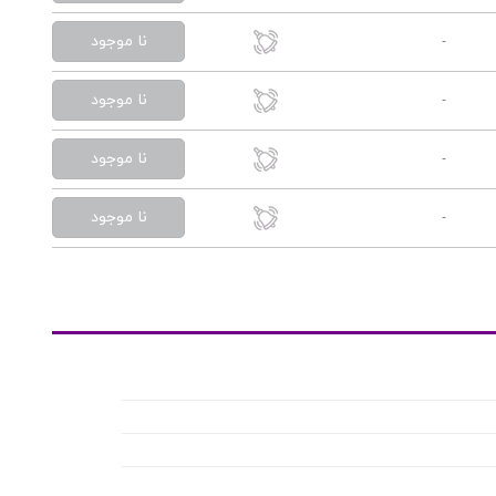
نا موجود
-
نا موجود
-
نا موجود
-
نا موجود
-