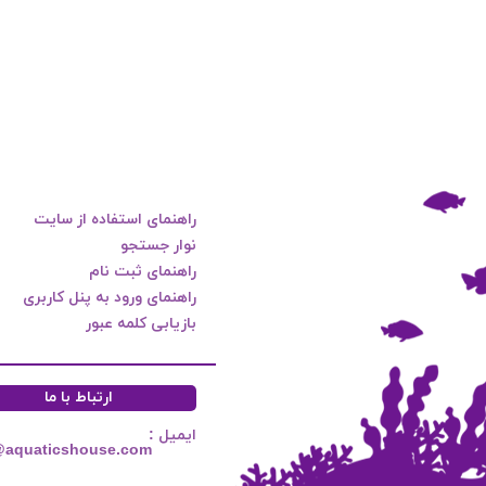
راهنمای استفاده از سایت
نوار جستجو
راهنمای ثبت نام
راهنمای ورود به پنل کاربری
بازیابی کلمه عبور
ارتباط با ما
ایمیل :
@aquaticshouse.com