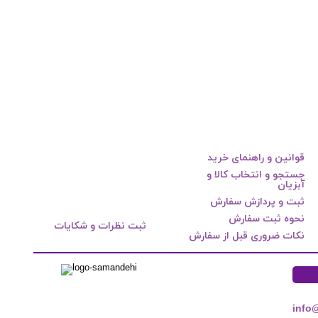
قوانین و راهنمای خرید
جستجو و انتخاب کالا و
آبزیان
ثبت و پردازش سفارش
نحوه ثبت سفارش
ثبت نظرات و شکایات
نکات ضروری قبل از سفارش
info