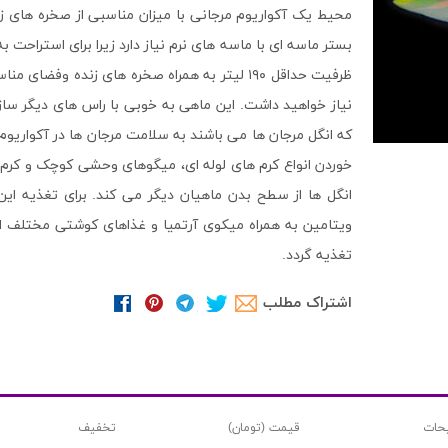
محیط یک آکواریوم مرجانی با میزان مناسبی از صخره های ز
بستر ماسه ای با ماسه های نرم نیاز دارد زیرا برای استراحت ب
نیاز خواهید داشت. این ماهی به خوبی با راس های دیگر ساز
که انگل مرجان ها می باشند به سلامت مرجان ها در آکواریوم
خوردن انواع کرم های لوله ای، میگوهای وحشی کوچک و کر
انگل ها از سطح بدن ماهیان دیگر می کند. برای تغذیه ای
ویتامین به همراه میکوی آرتمیا و غذاهای کوشتی مختلف است
تغذیه گردد.
اشتراک مطلب
حات
قیمت (تومان)
تخفیف