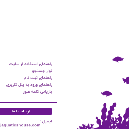
راهنمای استفاده از سایت
نوار جستجو
راهنمای ثبت نام
راهنمای ورود به پنل کاربری
بازیابی کلمه عبور
ارتباط با ما
ایمیل :
@aquaticshouse.com