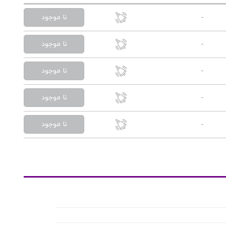
نا موجود
-
نا موجود
-
نا موجود
-
نا موجود
-
نا موجود
-