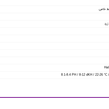
ایط خاص
زرد
Hal