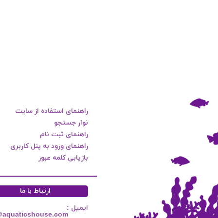
راهنمای استفاده از سایت
نوار جستجو
راهنمای ثبت نام
راهنمای ورود به پنل کاربری
بازیابی کلمه عبور
ارتباط با ما
ایمیل :
@aquaticshouse.com