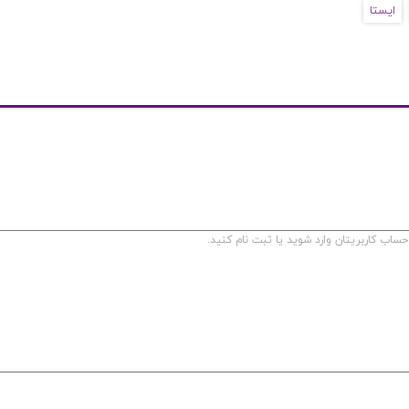
ایستا