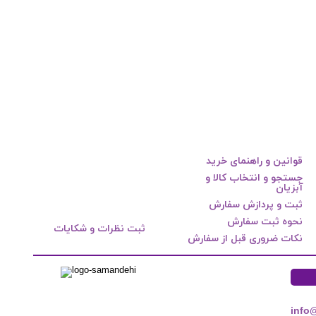
قوانین و راهنمای خرید
جستجو و انتخاب کالا و
آبزیان
ثبت و پردازش سفارش
نحوه ثبت سفارش
ثبت نظرات و شکایات
نکات ضروری قبل از سفارش
info