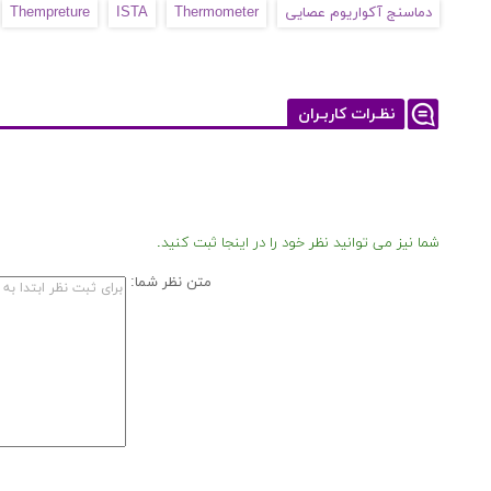
دماسنج آکواریوم عصایی
Thermometer
ISTA
Thempreture
نظـرات کاربـران
شما نیز می توانید نظر خود را در اینجا ثبت کنید.
متن نظر شما: