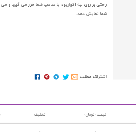
شما نمایش دهد.
اشتراک مطلب
قیمت (تومان)
تخفیف
ب
-
-