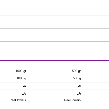
-
-
-
-
-
-
1000 gr
500 gr
1000 g
500 g
بلی
بلی
بلی
بلی
ReeFlowers
ReeFlowers