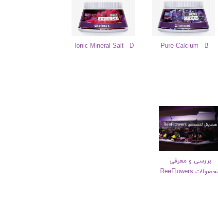
Ionic Mineral Salt - D
Pure Calcium - B
بررسی و معرفی
صولات ReeFlowers