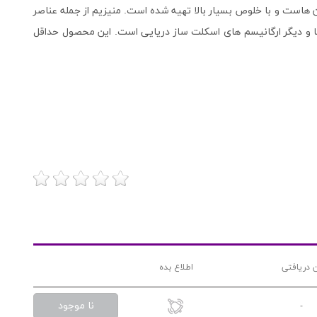
هاست و با خلوص بسیار بالا تهیه شده است. منیزیم از جمله عناصر
 و دیگر ارگانیسم های اسکلت ساز دریایی است. این محصول حداقل
 دریافتی
اطلاع بده
نا موجود
-