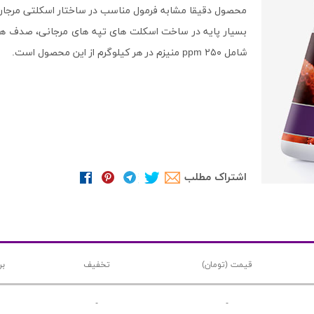
محصول دقیقا مشابه فرمول مناسب در ساختار اسکلتی مرجان 
بسیار پایه در ساخت اسکلت های تپه های مرجانی، صدف ها
شامل ۲۵۰ ppm منیزم در هر کیلوگرم از این محصول است.
اشتراک مطلب
قیمت (تومان)
تخفیف
بن
-
-