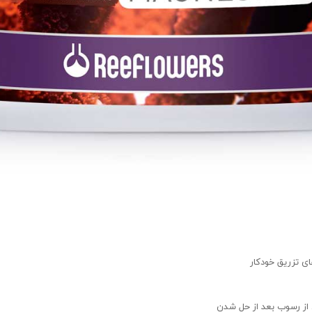
ای تزریق خودکار
ز رسوب بعد از حل شدن