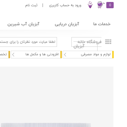
0
ورود به حساب کاربری
|
ثبت نام
خدمات ما
آبزیان دریایی
آبزیان آب شیرین
فروشگاه خانه
آبزیان
لوازم و مواد مصرفی
افزودنی ها و مکمل ها
تخصص