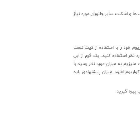
ته صدف ها و اسکلت سایر جانوران مورد نیاز
وم خود را با استفاده از کیت تست
 تا زمان رسیدن به غلظت مورد نظر استفاده کنید. یک گرم از این
 آب می افزاید. هنگامی که غلظت منیزیم به میزان مورد نظر رسید با
اریوم افزود. میزان پیشنهادی باید