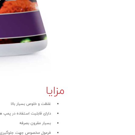
مزایا
غلظت و خلوص بسیار بالا
دارای قابلیت استفاده در پمپ ه
بسیار مقرون بصرفه
فرمول مخصوص جهت جلوگیری ا