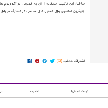
ساختار این ترکیب استفاده از آن به خصوص در آکواریوم های
جایگزین مناسبی برای محلول های عناصر نادر متعارف در بازار 
اشتراک مطلب
قیمت (تومان)
تخفیف
بن
-
-