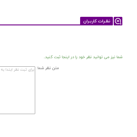
نظـرات کاربـران
شما نیز می توانید نظر خود را در اینجا ثبت کنید.
متن نظر شما: