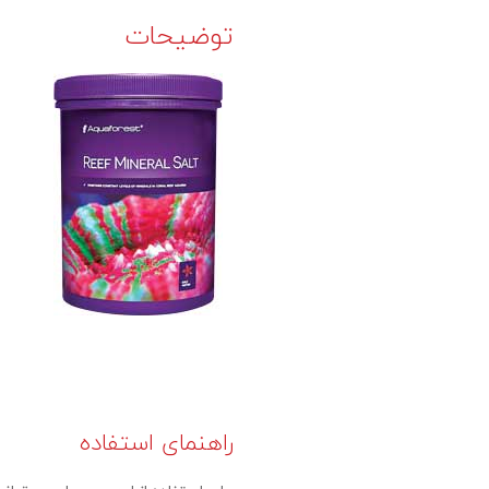
توضیحات
راهنمای استفاده