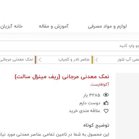
لوازم و مواد مصرفی
آموزش و مقاله
خانه آبزیان
ی آب شور
عناصر نادر و کمیاب
نمک معدنی مرجانی 
نمک معدنی مرجانی (ریف مینرال سالت)
آکوافارست
۳۲۸۵ بار
دوست دارم
علاقه مندی خرید
توضیح کوتاه
این محصول به شما در تامین تمامی عناصر معدنی مورد نیاز 