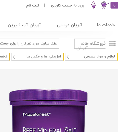
0
ورود به حساب کاربری
|
ثبت نام
خدمات ما
آبزیان دریایی
آبزیان آب شیرین
فروشگاه خانه
آبزیان
لوازم و مواد مصرفی
افزودنی ها و مکمل ها
تخصص