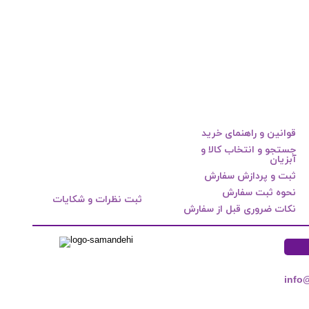
قوانین و راهنمای خرید
جستجو و انتخاب کالا و
آبزیان
ثبت و پردازش سفارش
نحوه ثبت سفارش
ثبت نظرات و شکایات
نکات ضروری قبل از سفارش
info