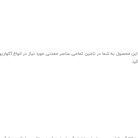
این محصول به شما در تامین تمامی عناصر معدنی مورد نیاز در انواع آکوا
کرد.