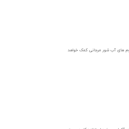
ریوم های آب شور مرجانی کمک خواهد