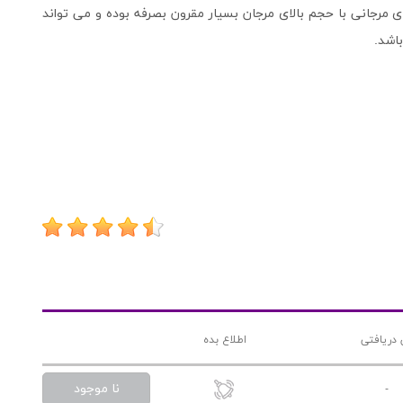
 مرجانی با حجم بالای مرجان بسیار مقرون بصرفه بوده و می تواند
باشد.
 دریافتی
اطلاع بده
نا موجود
-