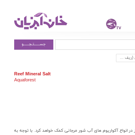
جســــــتـجــــــو
(ریف ...
Reef Mineral Salt
Aquaforest
در انواع آکواریوم های آب شور مرجانی کمک خواهد کرد. با توجه به