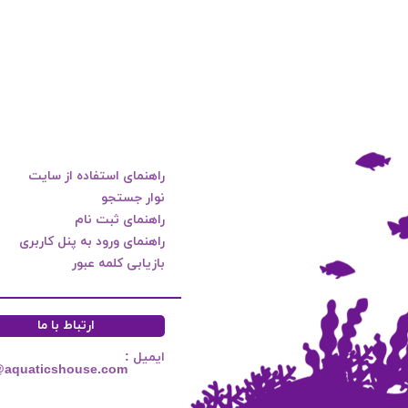
راهنمای استفاده از سایت
نوار جستجو
راهنمای ثبت نام
راهنمای ورود به پنل کاربری
بازیابی کلمه عبور
ارتباط با ما
ایمیل :
@aquaticshouse.com