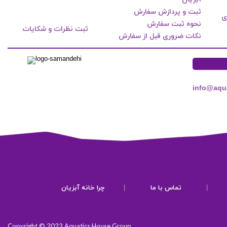
ثبت و پردازش سفارش
ی
نحوه ثبت سفارش
ثبت نظرات و شکایات
نکات ضروری قبل از سفارش
info@aqu
|
تماس با ما
|
چرا خانه آبزیان
Copyright © 2022 Aquatics House Group