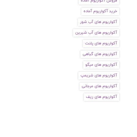
فروش آکواریوم آماده
خرید آکواریوم آماده
آکواریوم های آب شور
آکواریوم های آب شیرین
آکواریوم های پلنت
آکواریوم های گیاهی
آکواریوم های میگو
آکواریوم های شریمپ
آکواریوم های مرجانی
آکواریوم های ریف