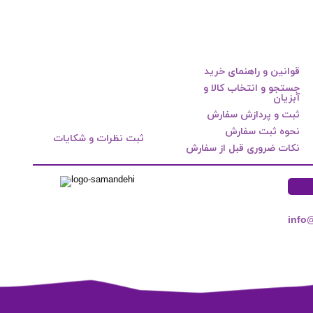
قوانین و راهنمای خرید
جستجو و انتخاب کالا و
آبزیان
ثبت و پردازش سفارش
نحوه ثبت سفارش
ثبت نظرات و شکایات
نکات ضروری قبل از سفارش
info