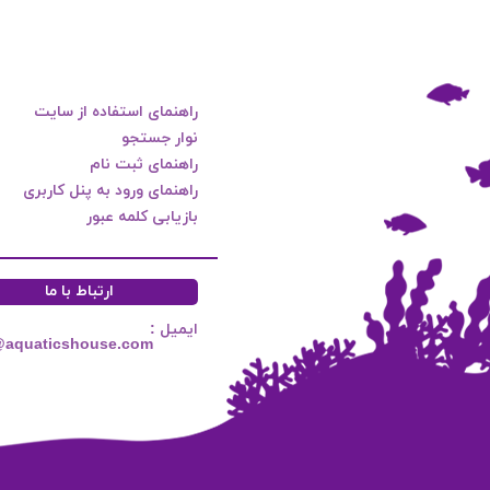
راهنمای استفاده از سایت
نوار جستجو
راهنمای ثبت نام
راهنمای ورود به پنل کاربری
بازیابی کلمه عبور
ارتباط با ما
ایمیل :
@aquaticshouse.com