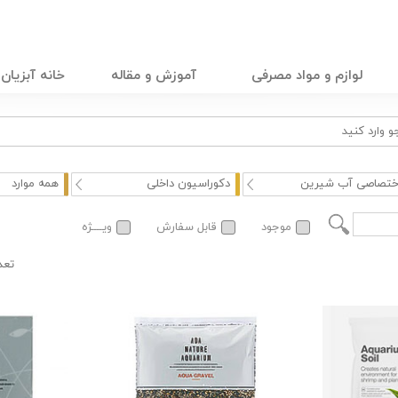
لوازم و مواد مصرفی
آموزش و مقاله
خانه آبزیان
ختصاصی آب شیرین
دکوراسیون داخلی
همه موارد
موجود
قابل سفارش
ویــــژه
تعد