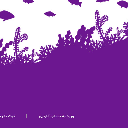
ورود به حساب کاربری
|
ثبت نام د