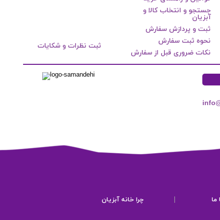
جستجو و انتخاب کالا و
آبزیان
ثبت و پردازش سفارش
نحوه ثبت سفارش
ثبت نظرات و شکایات
نکات ضروری قبل از سفارش
info
ما
|
چرا خانه آبزیان