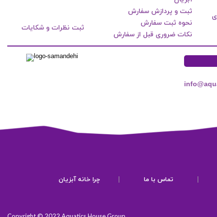
ثبت و پردازش سفارش
ی
نحوه ثبت سفارش
ثبت نظرات و شکایات
نکات ضروری قبل از سفارش
info@aqu
|
تماس با ما
|
چرا خانه آبزیان
Copyright © 2022 Aquatics House Group